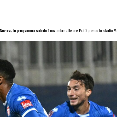
Novara, in programma sabato 1 novembre alle ore 14.30 presso lo stadio Vol