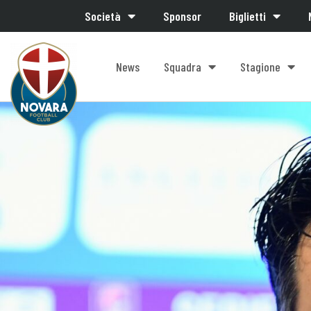
Società
Sponsor
Biglietti
News
Squadra
Stagione