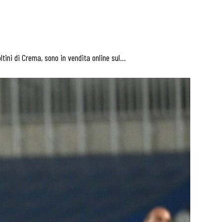
tini di Crema, sono in vendita online sul…