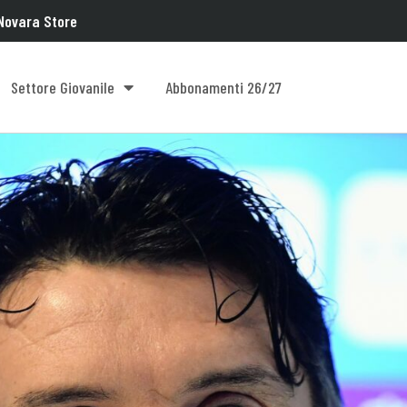
Novara Store
Settore Giovanile
Abbonamenti 26/27