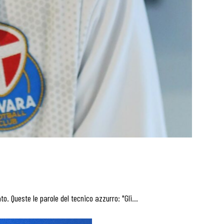
o. Queste le parole del tecnico azzurro: "Gli…