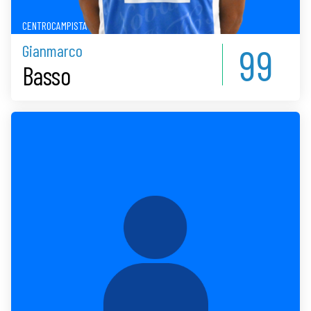
CENTROCAMPISTA
99
Gianmarco
Basso