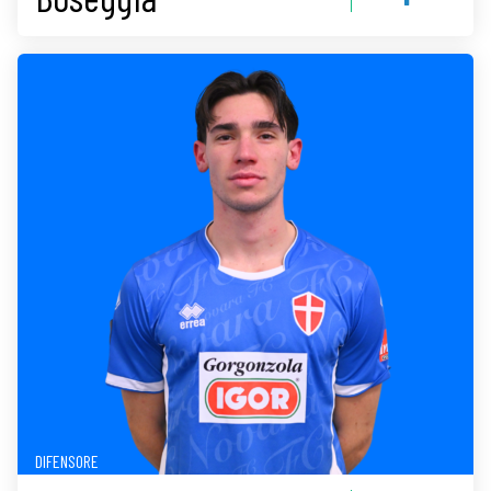
DIFENSORE