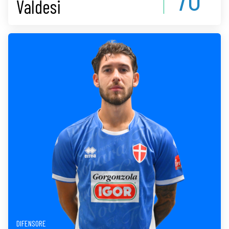
Valdesi
DIFENSORE