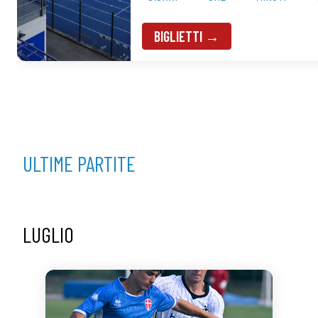
BIGLIETTI →
ULTIME PARTITE
LUGLIO