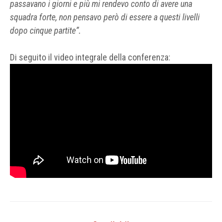
passavano i giorni e più mi rendevo conto di avere una
squadra forte, non pensavo però di essere a questi livelli
dopo cinque partite”.
Di seguito il video integrale della conferenza: