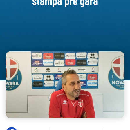
stampa pre gara