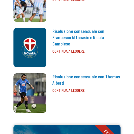
Risoluzione consensuale con
Francesco Attanasio e Nicola
Camolese
CONTINUA A LEGGERE
Risoluzione consensuale con Thomas
Alberti
CONTINUA A LEGGERE