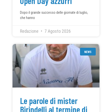
Open Day azzurri
Dopo il grande successo delle giornate di luglio,
che hanno
Redazione
7 Agosto 2026
NEWS
Le parole di mister
Birindelli al termine di