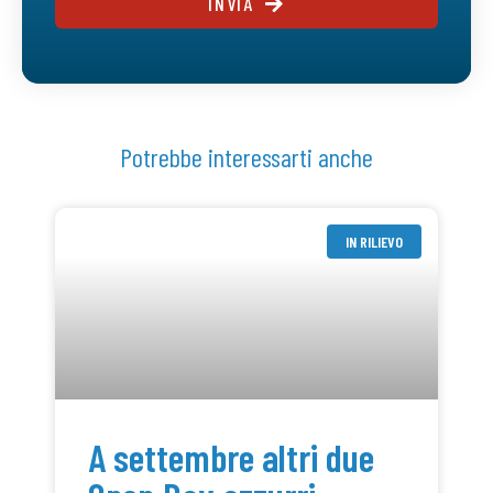
INVIA
Potrebbe interessarti anche
IN RILIEVO
A settembre altri due