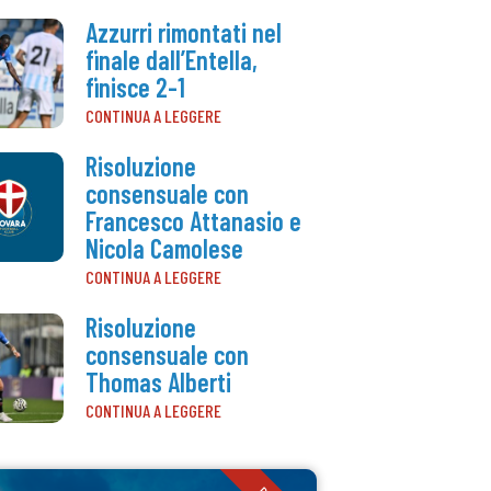
Azzurri rimontati nel
finale dall’Entella,
finisce 2-1
CONTINUA A LEGGERE
Risoluzione
consensuale con
Francesco Attanasio e
Nicola Camolese
CONTINUA A LEGGERE
Risoluzione
consensuale con
Thomas Alberti
CONTINUA A LEGGERE