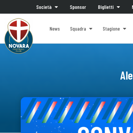
Società
Sponsor
Biglietti
News
Squadra
Stagione
Ale