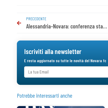
PRECEDENTE
Alessandria-Novara: conferenza stampa pre gara
Iscriviti alla newsletter
E resta aggiornato su tutte le novità del Novara fc
Potrebbe interessarti anche