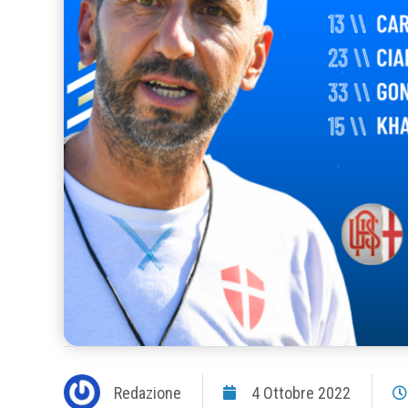
Redazione
4 Ottobre 2022