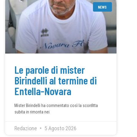
NEWS
Le parole di mister
Birindelli al termine di
Entella-Novara
Mister Birindelli ha commentato così la sconfitta
subita in rimonta nei
Redazione
5 Agosto 2026