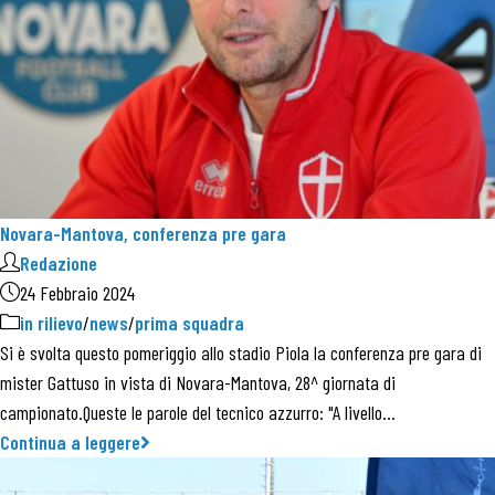
Novara-Mantova, conferenza pre gara
Redazione
24 Febbraio 2024
in rilievo
/
news
/
prima squadra
Si è svolta questo pomeriggio allo stadio Piola la conferenza pre gara di
mister Gattuso in vista di Novara-Mantova, 28^ giornata di
campionato.Queste le parole del tecnico azzurro: "A livello…
Continua a leggere