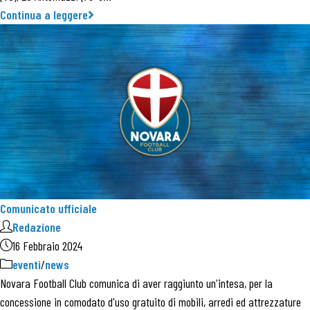
Continua a leggere
Comunicato ufficiale
Redazione
16 Febbraio 2024
eventi
/
news
Novara Football Club comunica di aver raggiunto un'intesa, per la
concessione in comodato d'uso gratuito di mobili, arredi ed attrezzature