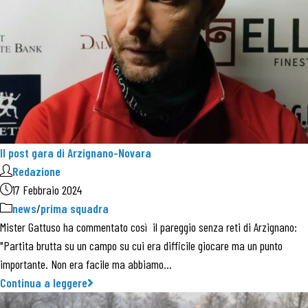
Il post gara di Arzignano-Novara
Redazione
17 Febbraio 2024
news
/
prima squadra
Mister Gattuso ha commentato così il pareggio senza reti di Arzignano:
"Partita brutta su un campo su cui era difficile giocare ma un punto
importante. Non era facile ma abbiamo…
Continua a leggere