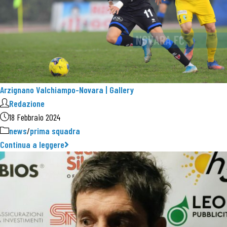
Arzignano Valchiampo-Novara | Gallery
Redazione
18 Febbraio 2024
news
/
prima squadra
Continua a leggere