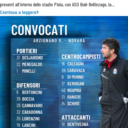
presenti all'interno dello stadio Piola, con ASD Bulè Bellinzago, la…
Continua a leggere