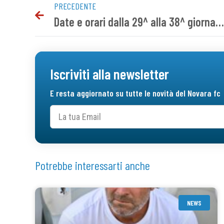
PRECEDENTE
Date e orari dalla 29^ alla 38^ giornata
Iscriviti alla newsletter
E resta aggiornato su tutte le novità del Novara fc
Potrebbe interessarti anche
NEWS