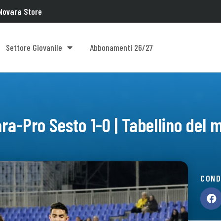
Novara Store
Settore Giovanile
Abbonamenti 26/27
ra-Pro Sesto 1-0 | Tabellino del 
COND