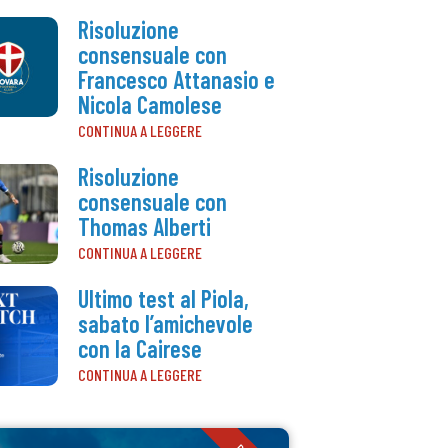
Risoluzione
consensuale con
Francesco Attanasio e
Nicola Camolese
CONTINUA A LEGGERE
Risoluzione
consensuale con
Thomas Alberti
CONTINUA A LEGGERE
Ultimo test al Piola,
sabato l’amichevole
con la Cairese
CONTINUA A LEGGERE