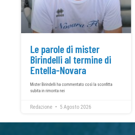
Le parole di mister
Birindelli al termine di
Entella-Novara
Mister Birindelli ha commentato così la sconfitta
subita in rimonta nei
Redazione
5 Agosto 2026