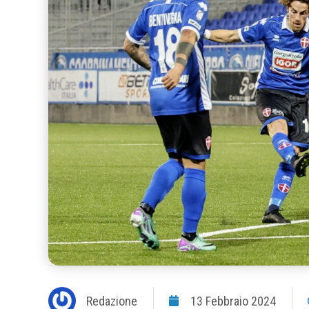
Redazione
13 Febbraio 2024