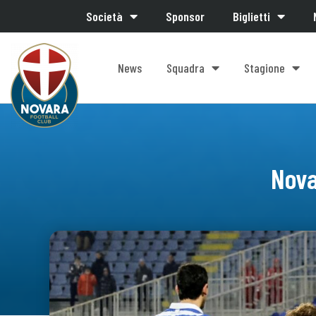
Società
Sponsor
Biglietti
News
Squadra
Stagione
Nova