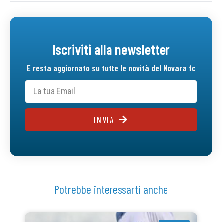
Iscriviti alla newsletter
E resta aggiornato su tutte le novità del Novara fc
INVIA
Potrebbe interessarti anche