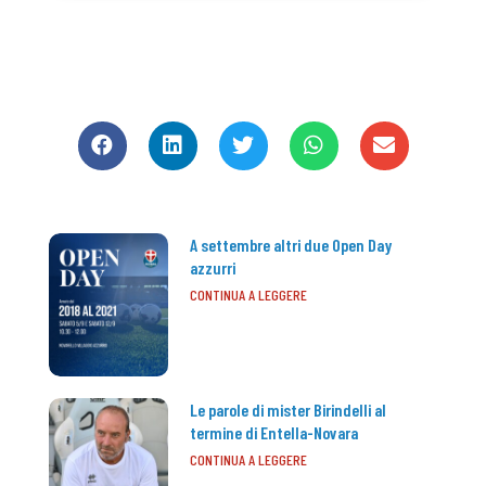
CONDIVIDI
A settembre altri due Open Day
azzurri
CONTINUA A LEGGERE
Le parole di mister Birindelli al
termine di Entella-Novara
CONTINUA A LEGGERE