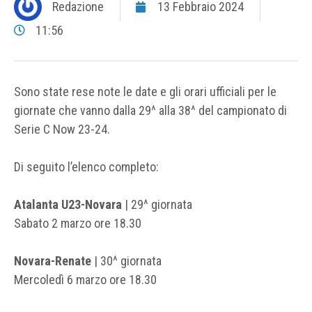
Redazione
13 Febbraio 2024
11:56
Sono state rese note le date e gli orari ufficiali per le
giornate che vanno dalla 29^ alla 38^ del campionato di
Serie C Now 23-24.
Di seguito l’elenco completo:
Atalanta U23-Novara
| 29^ giornata
Sabato 2 marzo ore 18.30
Novara-Renate
| 30^ giornata
Mercoledì 6 marzo ore 18.30