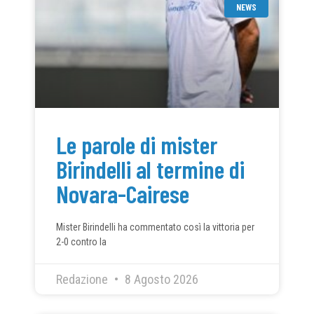
NEWS
Le parole di mister
Birindelli al termine di
Novara-Cairese
Mister Birindelli ha commentato così la vittoria per
2-0 contro la
Redazione
8 Agosto 2026