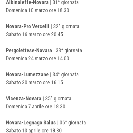
Albinoleffe-Novara
| 31^ giornata
Domenica 10 marzo ore 18.30
Novara-Pro Vercelli
| 32^ giornata
Sabato 16 marzo ore 20.45
Pergolettese-Novara
| 33^ giornata
Domenica 24 marzo ore 14.00
Novara-Lumezzane
| 34^ giornata
Sabato 30 marzo ore 16.15
Vicenza-Novara
| 35^ giornata
Domenica 7 aprile ore 18.30
Novara-Legnago Salus
| 36^ giornata
Sabato 13 aprile ore 18.30