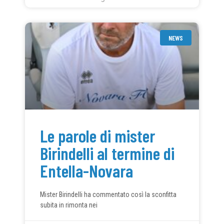
NEWS
Le parole di mister
Birindelli al termine di
Entella-Novara
Mister Birindelli ha commentato così la sconfitta
subita in rimonta nei