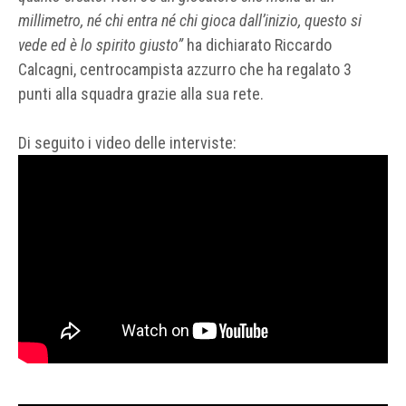
millimetro, né chi entra né chi gioca dall’inizio, questo si
vede ed è lo spirito giusto”
ha dichiarato Riccardo
Calcagni, centrocampista azzurro che ha regalato 3
punti alla squadra grazie alla sua rete.
Di seguito i video delle interviste: