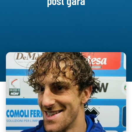
post gara