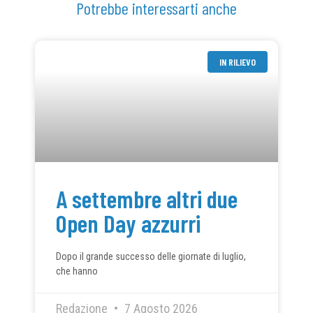
Potrebbe interessarti anche
IN RILIEVO
A settembre altri due
Open Day azzurri
Dopo il grande successo delle giornate di luglio,
che hanno
Redazione
7 Agosto 2026