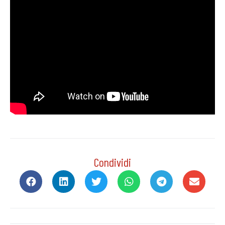
Condividi