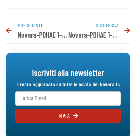
PRECEDENTE
SUCCESSIVA
Novara-PDHAE 1-2 | Tabellino del match
Novara-PDHAE 1-2 | Gallery
Iscriviti alla newsletter
E resta aggiornato su tutte le novità del Novara fc
INVIA