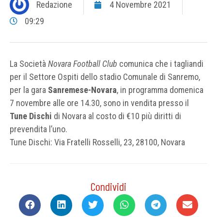
Redazione
4 Novembre 2021
09:29
La Società
Novara Football Club
comunica che i tagliandi
per il Settore Ospiti dello stadio Comunale di Sanremo,
per la gara
Sanremese-Novara
, in programma domenica
7 novembre alle ore 14.30, sono in vendita presso il
Tune Dischi
di Novara al costo di €10 più diritti di
prevendita l’uno.
Tune Dischi: Via Fratelli Rosselli, 23, 28100, Novara
Condividi