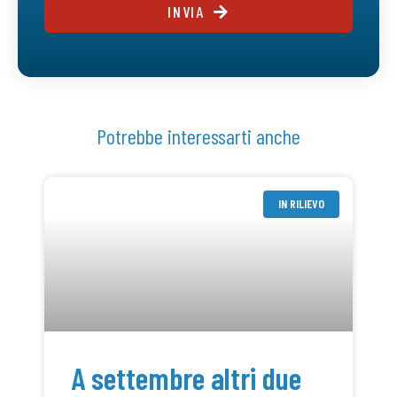
INVIA
Potrebbe interessarti anche
IN RILIEVO
A settembre altri due