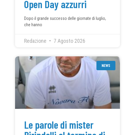
Open Day azzurri
Dopo il grande successo delle giornate di luglio,
che hanno
Redazione
7 Agosto 2026
NEWS
Le parole di mister
Birindelli al termine di