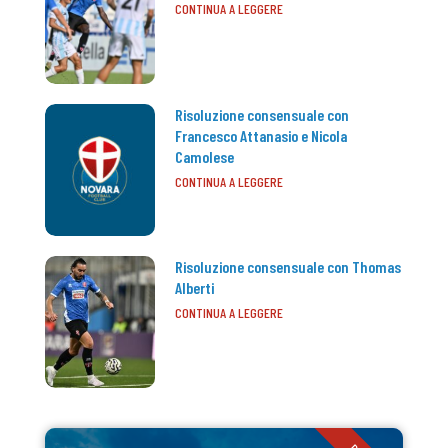
CONTINUA A LEGGERE
Risoluzione consensuale con
Francesco Attanasio e Nicola
Camolese
CONTINUA A LEGGERE
Risoluzione consensuale con Thomas
Alberti
CONTINUA A LEGGERE