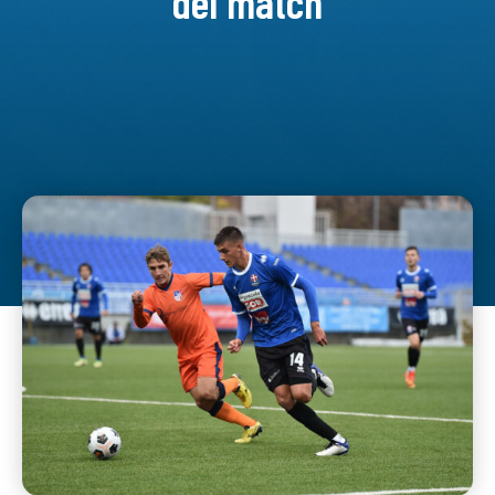
del match