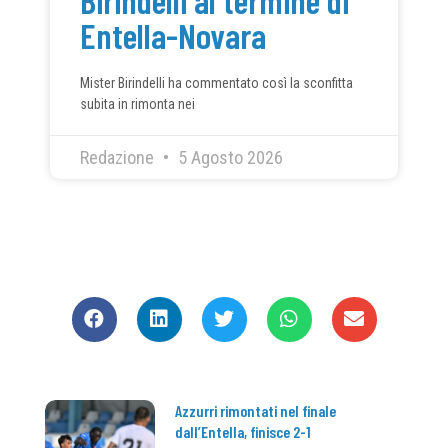
Entella-Novara
Mister Birindelli ha commentato così la sconfitta
subita in rimonta nei
Redazione
5 Agosto 2026
CONDIVIDI
Azzurri rimontati nel finale
dall’Entella, finisce 2-1