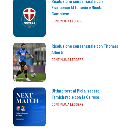
Risoluzione consensuale con
Francesco Attanasio e Nicola
Camolese
CONTINUA A LEGGERE
Risoluzione consensuale con Thomas
Alberti
CONTINUA A LEGGERE
Ultimo test al Piola, sabato
l’amichevole con la Cairese
CONTINUA A LEGGERE