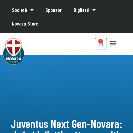
Società
Sponsor
Biglietti
Novara Store
Juventus Next Gen-Novara: