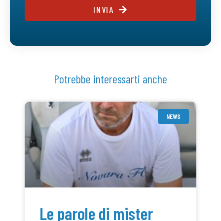
INVIA
Potrebbe interessarti anche
NEWS
Le parole di mister