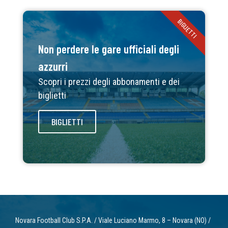
BIGLIETTI
Non perdere le gare ufficiali degli
azzurri
Scopri i prezzi degli abbonamenti e dei
biglietti
BIGLIETTI
Novara Football Club S.P.A. / Viale Luciano Marmo, 8 – Novara (NO) /