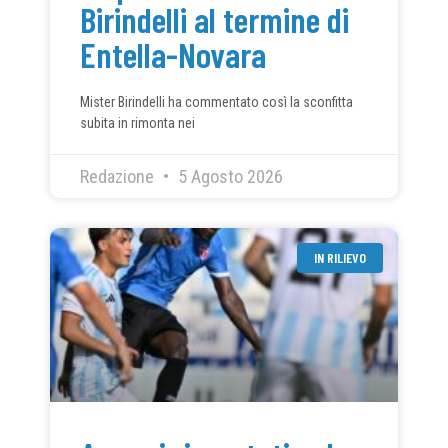
Birindelli al termine di
Entella-Novara
Mister Birindelli ha commentato così la sconfitta
subita in rimonta nei
Redazione
5 Agosto 2026
IN RILIEVO