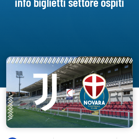
info biglietti settore ospiti