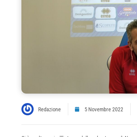
Redazione
5 Novembre 2022