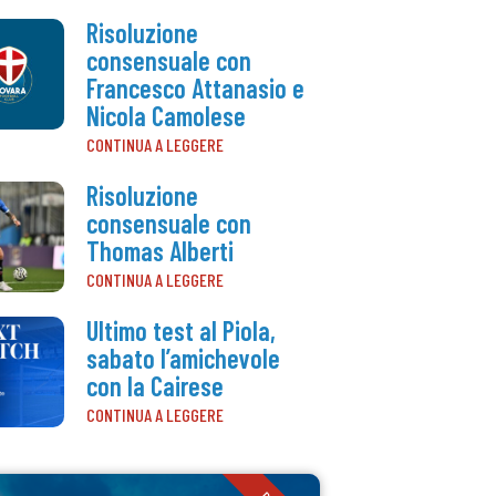
Risoluzione
consensuale con
Francesco Attanasio e
Nicola Camolese
CONTINUA A LEGGERE
Risoluzione
consensuale con
Thomas Alberti
CONTINUA A LEGGERE
Ultimo test al Piola,
sabato l’amichevole
con la Cairese
CONTINUA A LEGGERE