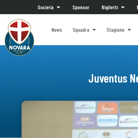
Società
Sponsor
Biglietti
News
Squadra
Stagione
Juventus N