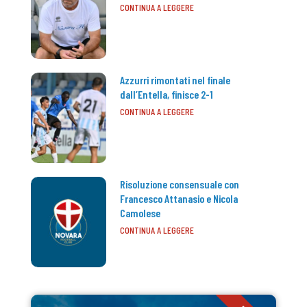
CONTINUA A LEGGERE
Azzurri rimontati nel finale
dall’Entella, finisce 2-1
CONTINUA A LEGGERE
Risoluzione consensuale con
Francesco Attanasio e Nicola
Camolese
CONTINUA A LEGGERE