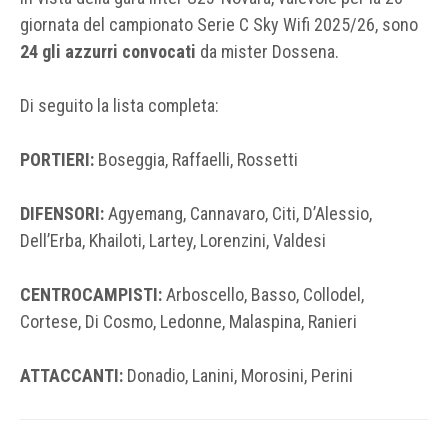
giornata del campionato Serie C Sky Wifi 2025/26, sono
24 gli azzurri convocati
da mister Dossena.
Di seguito la lista completa:
PORTIERI:
Boseggia, Raffaelli, Rossetti
DIFENSORI:
Agyemang, Cannavaro, Citi, D’Alessio,
Dell’Erba, Khailoti, Lartey, Lorenzini, Valdesi
CENTROCAMPISTI:
Arboscello, Basso, Collodel,
Cortese, Di Cosmo, Ledonne, Malaspina, Ranieri
ATTACCANTI:
Donadio, Lanini, Morosini, Perini