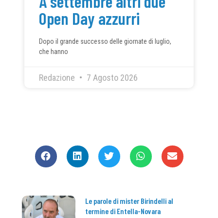
A settembre altri due
Open Day azzurri
Dopo il grande successo delle giornate di luglio,
che hanno
Redazione
7 Agosto 2026
CONDIVIDI
Le parole di mister Birindelli al
termine di Entella-Novara