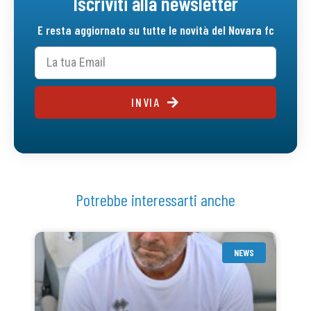
Iscriviti alla newsletter
E resta aggiornato su tutte le novità del Novara fc
INVIA
Potrebbe interessarti anche
NEWS