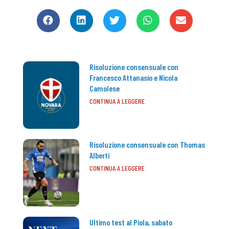
Risoluzione consensuale con
Francesco Attanasio e Nicola
Camolese
CONTINUA A LEGGERE
Risoluzione consensuale con Thomas
Alberti
CONTINUA A LEGGERE
Ultimo test al Piola, sabato