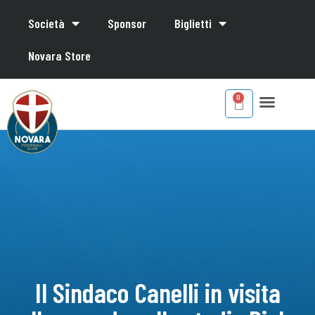
Società
Sponsor
Biglietti
Novara Store
Il Sindaco Canelli in visita