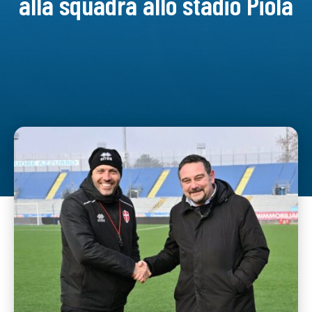
alla squadra allo stadio Piola