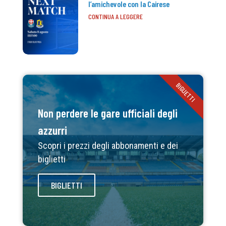
l’amichevole con la Cairese
CONTINUA A LEGGERE
BIGLIETTI
Non perdere le gare ufficiali degli
azzurri
Scopri i prezzi degli abbonamenti e dei
biglietti
BIGLIETTI