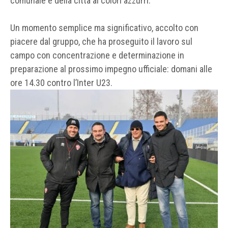
comunale e della città ai colori azzurri.
Un momento semplice ma significativo, accolto con
piacere dal gruppo, che ha proseguito il lavoro sul
campo con concentrazione e determinazione in
preparazione al prossimo impegno ufficiale: domani alle
ore 14.30 contro l’Inter U23.