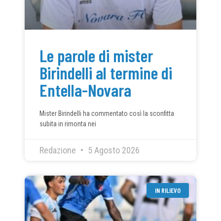
Le parole di mister
Birindelli al termine di
Entella-Novara
Mister Birindelli ha commentato così la sconfitta
subita in rimonta nei
Redazione
5 Agosto 2026
IN RILIEVO