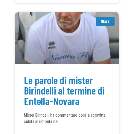
NEWS
Le parole di mister
Birindelli al termine di
Entella-Novara
Mister Birindelli ha commentato così la sconfitta
subita in rimonta nei