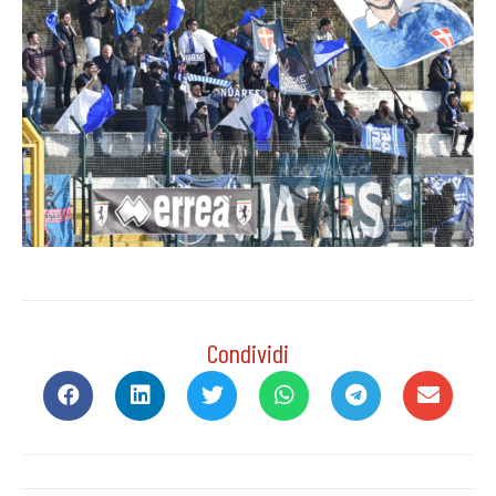
Condividi