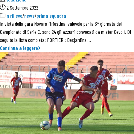
12 Settembre 2022
in rilievo
/
news
/
prima squadra
In vista della gara Novara-Triestina, valevole per la 3^ giornata del
Campionato di Serie C, sono 24 gli azzurri convocati da mister Cevoli. Di
seguito la lista completa: PORTIERI: Desjardins,…
Continua a leggere