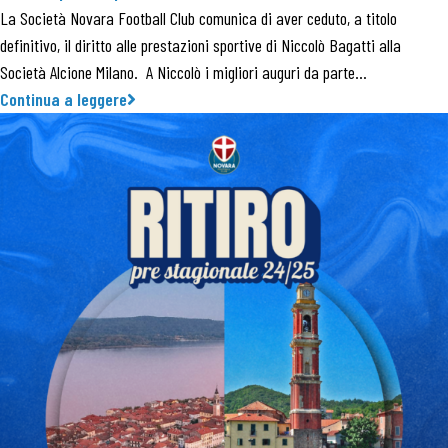
La Società Novara Football Club comunica di aver ceduto, a titolo
definitivo, il diritto alle prestazioni sportive di Niccolò Bagatti alla
Società Alcione Milano. A Niccolò i migliori auguri da parte…
Continua a leggere