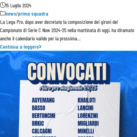
15 Luglio 2024
news
/
prima squadra
La Lega Pro, dopo aver decretato la composizione dei gironi del
Campionato di Serie C Now 2024-25 nella mattinata di oggi, ha diramato
anche il calendario valido per la prossima…
Continua a leggere