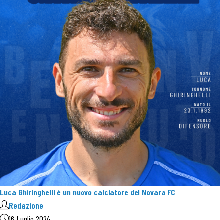
Luca Ghiringhelli è un nuovo calciatore del Novara FC
Redazione
16 Luglio 2024