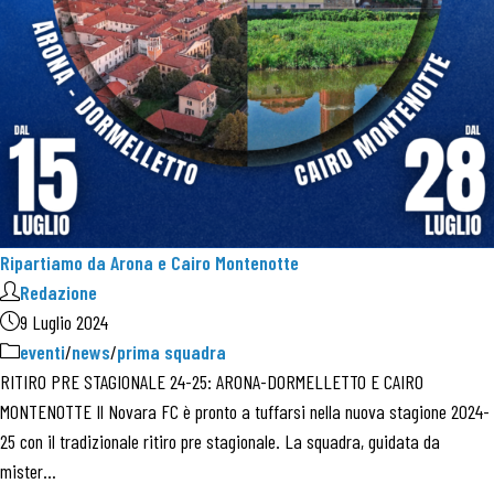
Ripartiamo da Arona e Cairo Montenotte
Redazione
9 Luglio 2024
eventi
/
news
/
prima squadra
RITIRO PRE STAGIONALE 24-25: ARONA-DORMELLETTO E CAIRO
MONTENOTTE Il Novara FC è pronto a tuffarsi nella nuova stagione 2024-
25 con il tradizionale ritiro pre stagionale. La squadra, guidata da
mister…