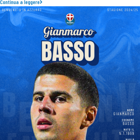
Continua a leggere