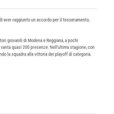
 di aver raggiunto un accordo per il tesseramento,
ori giovanili di Modena e Reggiana, a pochi
e vanta quasi 200 presenze. Nell’ultima stagione, con
ndo la squadra alla vittoria dei playoff di categoria.