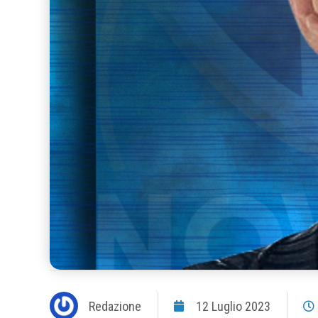
Redazione
12 Luglio 2023