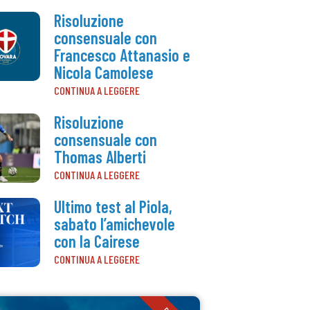
Risoluzione
consensuale con
Francesco Attanasio e
Nicola Camolese
CONTINUA A LEGGERE
Risoluzione
consensuale con
Thomas Alberti
CONTINUA A LEGGERE
Ultimo test al Piola,
sabato l’amichevole
con la Cairese
CONTINUA A LEGGERE