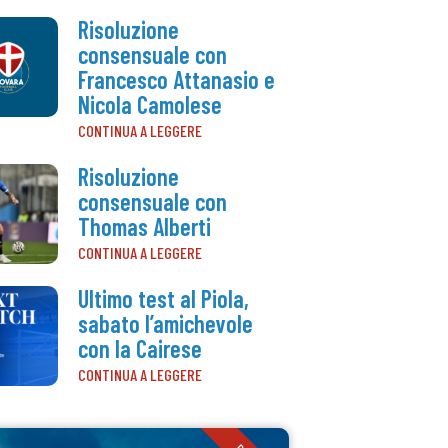
Risoluzione
consensuale con
Francesco Attanasio e
Nicola Camolese
CONTINUA A LEGGERE
Risoluzione
consensuale con
Thomas Alberti
CONTINUA A LEGGERE
Ultimo test al Piola,
sabato l’amichevole
con la Cairese
CONTINUA A LEGGERE