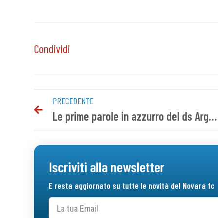
Condividi
PRECEDENTE
Le prime parole in azzurro del ds Argurio
Iscriviti alla newsletter
E resta aggiornato su tutte le novità del Novara fc