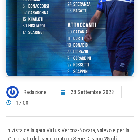
Redazione
28 Settembre 2023
17:00
In vista della gara Virtus Verona-Novara, valevole per la
6^ giornata del campionato di Serie C, sono
25 gli