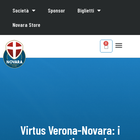
Società
Sponsor
Biglietti
Novara Store
Virtus Verona-Novara: i