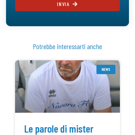
INVIA
Potrebbe interessarti anche
NEWS
Le parole di mister