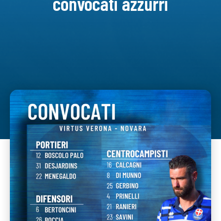
convocati azzurri