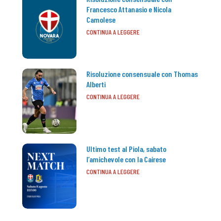
Francesco Attanasio e Nicola
Camolese
CONTINUA A LEGGERE
Risoluzione consensuale con Thomas
Alberti
CONTINUA A LEGGERE
Ultimo test al Piola, sabato
l’amichevole con la Cairese
CONTINUA A LEGGERE