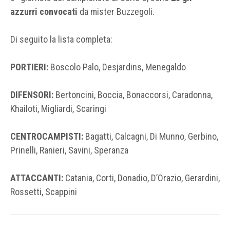
azzurri convocati
da mister Buzzegoli.
Di seguito la lista completa:
PORTIERI:
Boscolo Palo, Desjardins, Menegaldo
DIFENSORI:
Bertoncini, Boccia, Bonaccorsi, Caradonna,
Khailoti, Migliardi, Scaringi
CENTROCAMPISTI:
Bagatti, Calcagni, Di Munno, Gerbino,
Prinelli, Ranieri, Savini, Speranza
ATTACCANTI:
Catania, Corti, Donadio, D’Orazio, Gerardini,
Rossetti, Scappini