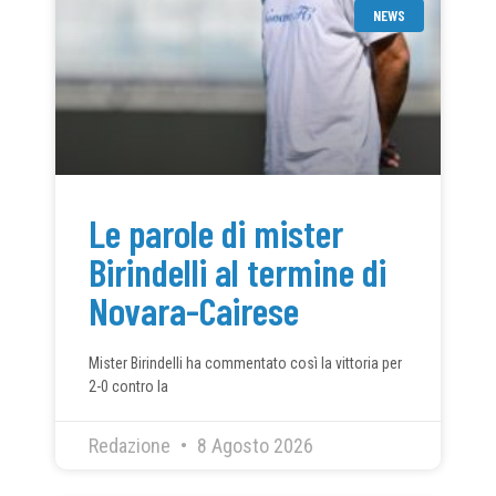
NEWS
Le parole di mister
Birindelli al termine di
Novara-Cairese
Mister Birindelli ha commentato così la vittoria per
2-0 contro la
Redazione
8 Agosto 2026