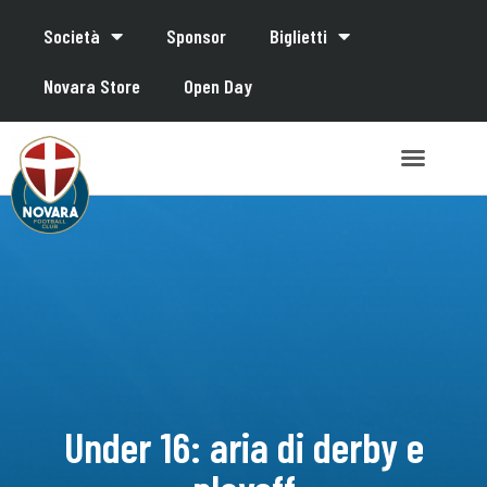
Società
Sponsor
Biglietti
Novara Store
Open Day
Under 16: aria di derby e