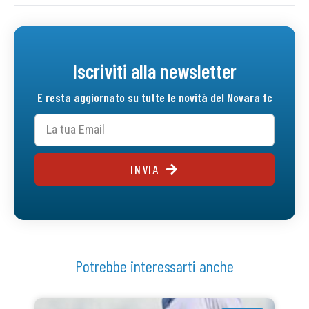
Iscriviti alla newsletter
E resta aggiornato su tutte le novità del Novara fc
INVIA
Potrebbe interessarti anche