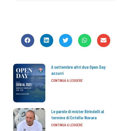
CONDIVIDI
A settembre altri due Open Day
azzurri
CONTINUA A LEGGERE
Le parole di mister Birindelli al
termine di Entella-Novara
CONTINUA A LEGGERE