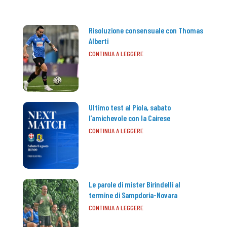
Risoluzione consensuale con Thomas
Alberti
CONTINUA A LEGGERE
Ultimo test al Piola, sabato
l’amichevole con la Cairese
CONTINUA A LEGGERE
Le parole di mister Birindelli al
termine di Sampdoria-Novara
CONTINUA A LEGGERE