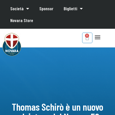
Società
Sponsor
Biglietti
Novara Store
Thomas Schirò è un nuovo