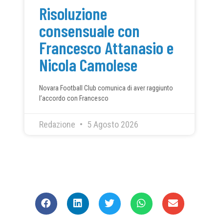
Risoluzione
consensuale con
Francesco Attanasio e
Nicola Camolese
Novara Football Club comunica di aver raggiunto
l’accordo con Francesco
Redazione
5 Agosto 2026
CONDIVIDI