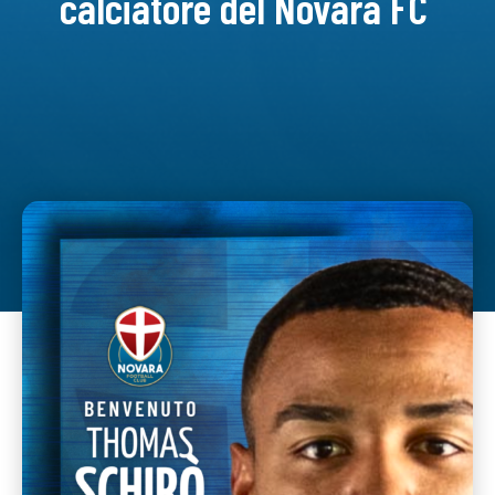
calciatore del Novara FC