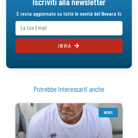
Iscriviti alla newsletter
E resta aggiornato su tutte le novità del Novara fc
INVIA
Potrebbe interessarti anche
NEWS