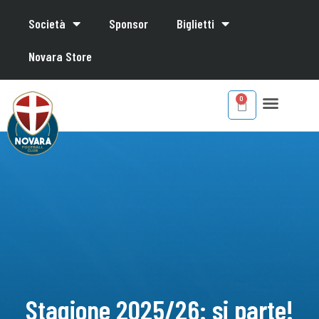
Società
Sponsor
Biglietti
Novara Store
Stagione 2025/26: si parte!