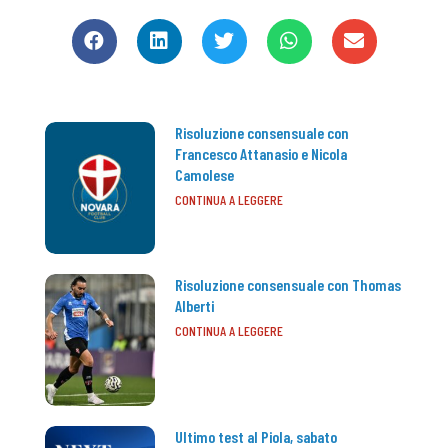
Risoluzione consensuale con
Francesco Attanasio e Nicola
Camolese
CONTINUA A LEGGERE
Risoluzione consensuale con Thomas
Alberti
CONTINUA A LEGGERE
Ultimo test al Piola, sabato