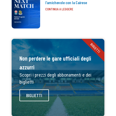
l’amichevole con la Cairese
CONTINUA A LEGGERE
BIGLIETTI
Non perdere le gare ufficiali degli
azzurri
Scopri i prezzi degli abbonamenti e dei
biglietti
BIGLIETTI