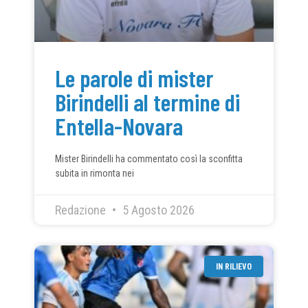
Le parole di mister
Birindelli al termine di
Entella-Novara
Mister Birindelli ha commentato così la sconfitta
subita in rimonta nei
Redazione
5 Agosto 2026
IN RILIEVO