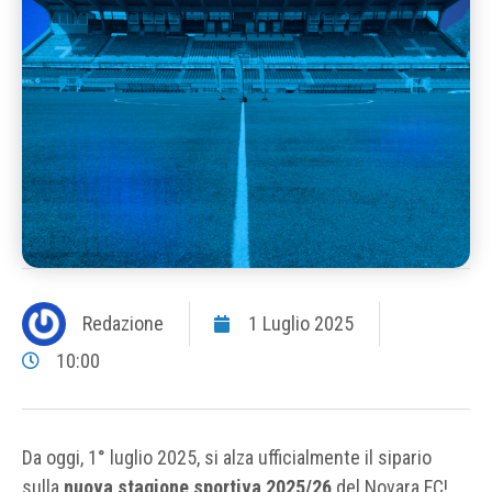
Redazione
1 Luglio 2025
10:00
Da oggi, 1° luglio 2025, si alza ufficialmente il sipario
sulla
nuova stagione sportiva 2025/26
del Novara FC!