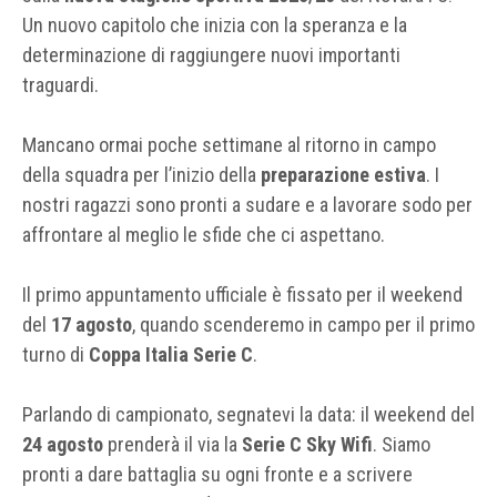
Un nuovo capitolo che inizia con la speranza e la
determinazione di raggiungere nuovi importanti
traguardi.
Mancano ormai poche settimane al ritorno in campo
della squadra per l’inizio della
preparazione estiva
. I
nostri ragazzi sono pronti a sudare e a lavorare sodo per
affrontare al meglio le sfide che ci aspettano.
Il primo appuntamento ufficiale è fissato per il weekend
del
17 agosto
, quando scenderemo in campo per il primo
turno di
Coppa Italia Serie C
.
Parlando di campionato, segnatevi la data: il weekend del
24 agosto
prenderà il via la
Serie C Sky Wifi
. Siamo
pronti a dare battaglia su ogni fronte e a scrivere