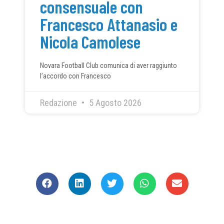
consensuale con
Francesco Attanasio e
Nicola Camolese
Novara Football Club comunica di aver raggiunto
l’accordo con Francesco
Redazione
5 Agosto 2026
CONDIVIDI