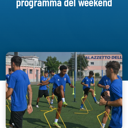
programma del weekend