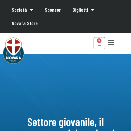
Società
Sponsor
Biglietti
Novara Store
Settore giovanile, il