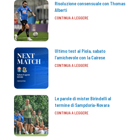
Risoluzione consensuale con Thomas
Alberti
CONTINUA A LEGGERE
Ultimo test al Piola, sabato
l’amichevole con la Cairese
CONTINUA A LEGGERE
Le parole di mister Birindelli al
termine di Sampdoria-Novara
CONTINUA A LEGGERE