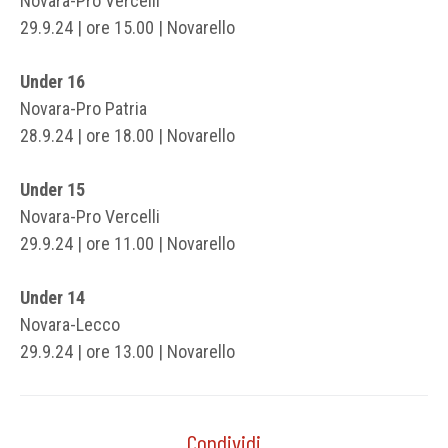
Novara-Pro Vercelli
29.9.24 | ore 15.00 | Novarello
Under 16
Novara-Pro Patria
28.9.24 | ore 18.00 | Novarello
Under 15
Novara-Pro Vercelli
29.9.24 | ore 11.00 | Novarello
Under 14
Novara-Lecco
29.9.24 | ore 13.00 | Novarello
Condividi