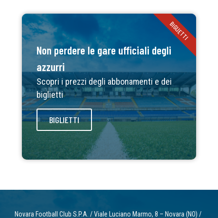
BIGLIETTI
Non perdere le gare ufficiali degli
azzurri
Scopri i prezzi degli abbonamenti e dei
biglietti
BIGLIETTI
Novara Football Club S.P.A. / Viale Luciano Marmo, 8 – Novara (NO) /