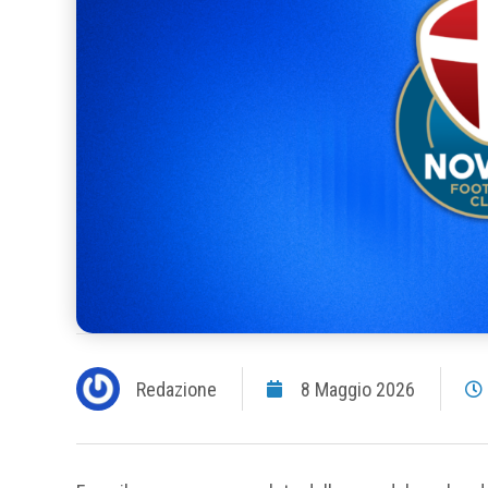
Redazione
8 Maggio 2026