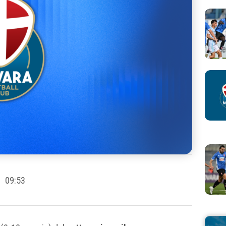
09:53