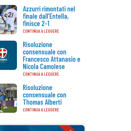
Azzurri rimontati nel
finale dall’Entella,
finisce 2-1
CONTINUA A LEGGERE
Risoluzione
consensuale con
Francesco Attanasio e
Nicola Camolese
CONTINUA A LEGGERE
Risoluzione
consensuale con
Thomas Alberti
CONTINUA A LEGGERE