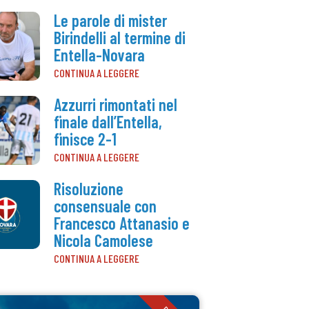
Le parole di mister
Birindelli al termine di
Entella-Novara
CONTINUA A LEGGERE
Azzurri rimontati nel
finale dall’Entella,
finisce 2-1
CONTINUA A LEGGERE
Risoluzione
consensuale con
Francesco Attanasio e
Nicola Camolese
CONTINUA A LEGGERE