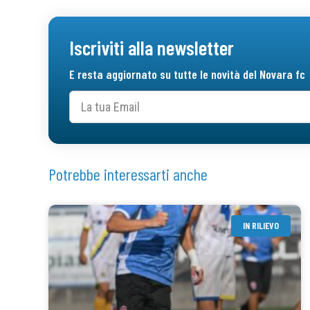
Iscriviti alla newsletter
E resta aggiornato su tutte le novità del Novara fc
Potrebbe interessarti anche
IN RILIEVO