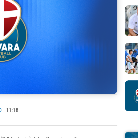
11:18