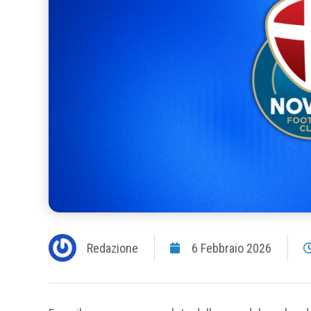
Redazione
6 Febbraio 2026