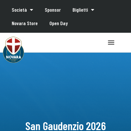
Società
Sponsor
Biglietti
Novara Store
Open Day
San Gaudenzio 2026