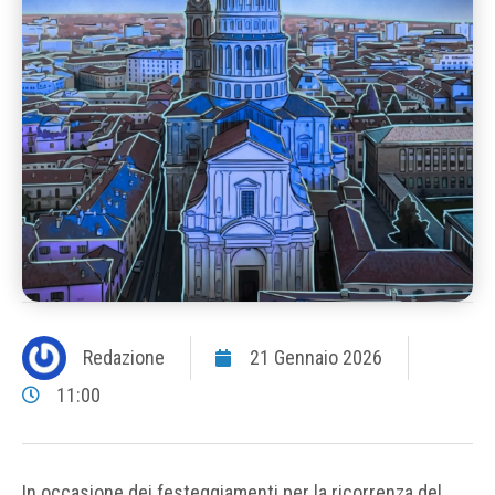
Redazione
21 Gennaio 2026
11:00
In occasione dei festeggiamenti per la ricorrenza del