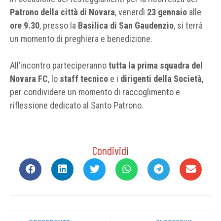
Patrono della città di Novara
, venerdì
23 gennaio
alle
ore 9.30
, presso la
Basilica di San Gaudenzio
, si terrà
un momento di preghiera e benedizione.
All’incontro parteciperanno
tutta la prima squadra del
Novara FC
, lo
staff tecnico
e i
dirigenti della Società
,
per condividere un momento di raccoglimento e
riflessione dedicato al Santo Patrono.
Condividi