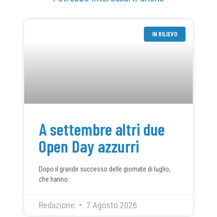
IN RILIEVO
A settembre altri due
Open Day azzurri
Dopo il grande successo delle giornate di luglio,
che hanno
Redazione
7 Agosto 2026