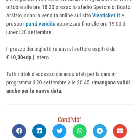
ottobre alle ore 18.30 presso lo stadio Speroni di Busto
Arsizio, sono in vendita online sul sito
Vivaticket.it
e
presso i
punti vendita
autorizzati fino alle ore 19.00 di
lunedì 30 settembre.
Il prezzo dei biglietti relativi al settore ospiti è di:
€ 10,00+dp
| Intero
Tutti i titoli d’accesso già acquistati per la gara in
programma il 20 settembre alle 20.45,
rimangono validi
anche per la nuova data
.
Condividi