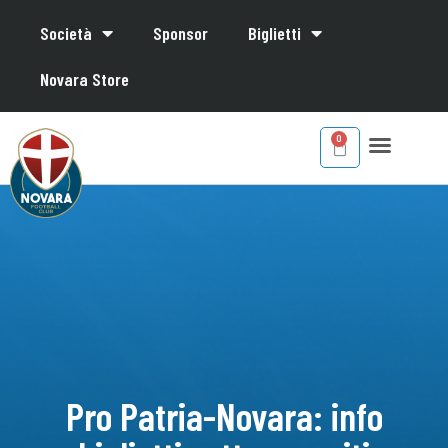
Società
Sponsor
Biglietti
Novara Store
Pro Patria-Novara: info