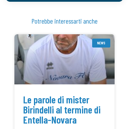
Potrebbe interessarti anche
NEWS
Le parole di mister
Birindelli al termine di
Entella-Novara