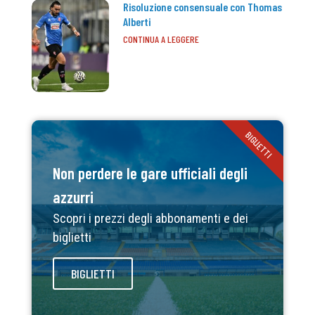
Risoluzione consensuale con Thomas
Alberti
CONTINUA A LEGGERE
BIGLIETTI
Non perdere le gare ufficiali degli
azzurri
Scopri i prezzi degli abbonamenti e dei
biglietti
BIGLIETTI