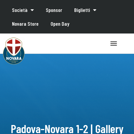
Società
Sponsor
Biglietti
Novara Store
Open Day
Padova-Novara 1-2 | Gallery