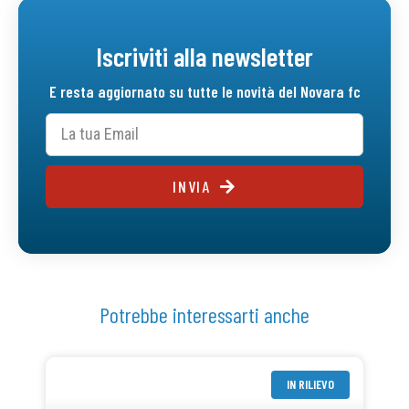
Iscriviti alla newsletter
E resta aggiornato su tutte le novità del Novara fc
INVIA
Potrebbe interessarti anche
IN RILIEVO