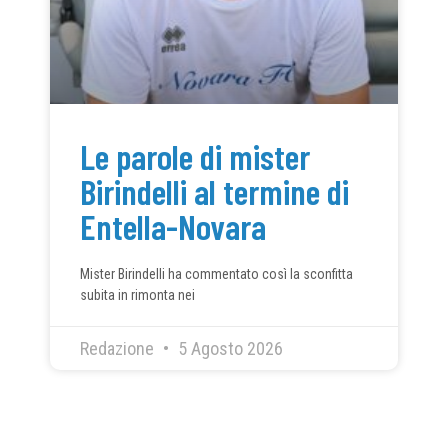
Le parole di mister
Birindelli al termine di
Entella-Novara
Mister Birindelli ha commentato così la sconfitta
subita in rimonta nei
Redazione
5 Agosto 2026