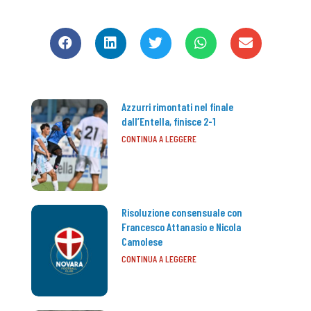
CONDIVIDI
Azzurri rimontati nel finale
dall’Entella, finisce 2-1
CONTINUA A LEGGERE
Risoluzione consensuale con
Francesco Attanasio e Nicola
Camolese
CONTINUA A LEGGERE