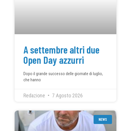
A settembre altri due
Open Day azzurri
Dopo il grande successo delle giornate di luglio,
che hanno
Redazione
7 Agosto 2026
NEWS