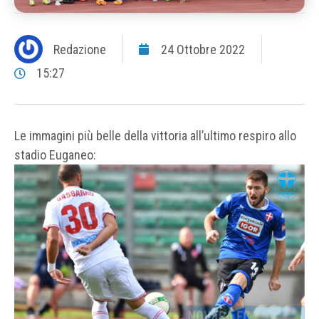
Redazione
24 Ottobre 2022
15:27
Le immagini più belle della vittoria all’ultimo respiro allo
stadio Euganeo: