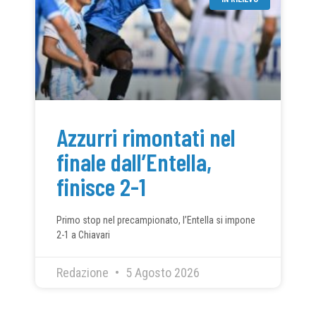
Azzurri rimontati nel
finale dall’Entella,
finisce 2-1
Primo stop nel precampionato, l’Entella si impone
2-1 a Chiavari
Redazione
5 Agosto 2026