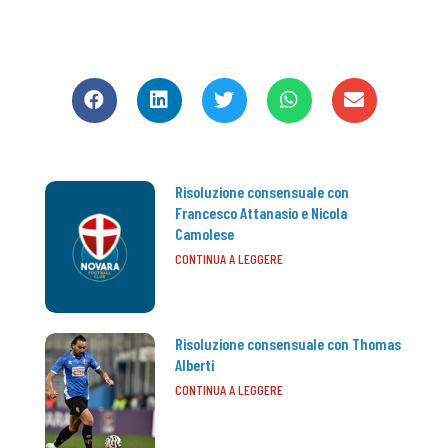
CONDIVIDI
Risoluzione consensuale con
Francesco Attanasio e Nicola
Camolese
CONTINUA A LEGGERE
Risoluzione consensuale con Thomas
Alberti
CONTINUA A LEGGERE