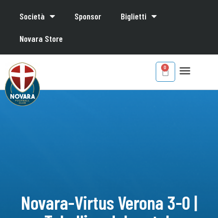
Società
Sponsor
Biglietti
Novara Store
Novara-Virtus Verona 3-0 |