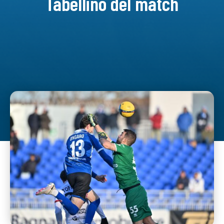
Tabellino del match