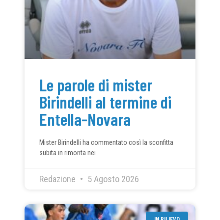
Le parole di mister
Birindelli al termine di
Entella-Novara
Mister Birindelli ha commentato così la sconfitta
subita in rimonta nei
Redazione
5 Agosto 2026
IN RILIEVO