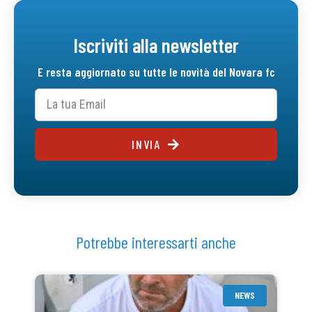
Iscriviti alla newsletter
E resta aggiornato su tutte le novità del Novara fc
INVIA
Potrebbe interessarti anche
NEWS