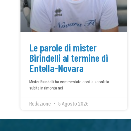
Le parole di mister
Birindelli al termine di
Entella-Novara
Mister Birindelli ha commentato così la sconfitta
subita in rimonta nei
Redazione
5 Agosto 2026