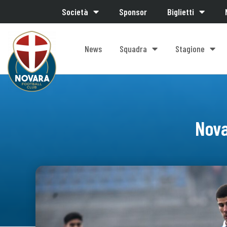
Società
Sponsor
Biglietti
News
Squadra
Stagione
Nova