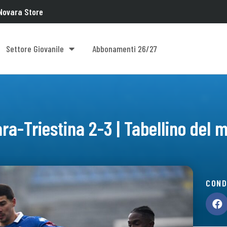
Novara Store
Settore Giovanile
Abbonamenti 26/27
ra-Triestina 2-3 | Tabellino del 
COND