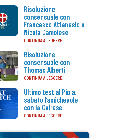
Risoluzione
consensuale con
Francesco Attanasio e
Nicola Camolese
CONTINUA A LEGGERE
Risoluzione
consensuale con
Thomas Alberti
CONTINUA A LEGGERE
Ultimo test al Piola,
sabato l’amichevole
con la Cairese
CONTINUA A LEGGERE