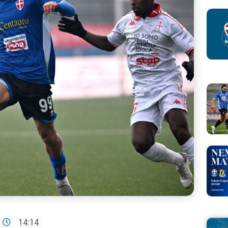
14:14