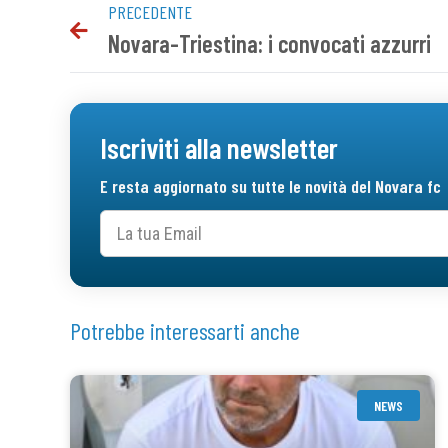
PRECEDENTE
Novara-Triestina: i convocati azzurri
Iscriviti alla newsletter
E resta aggiornato su tutte le novità del Novara fc
Potrebbe interessarti anche
NEWS