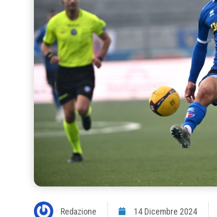
Redazione
14 Dicembre 2024