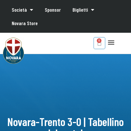
Società
Sponsor
Biglietti
Novara Store
Novara-Trento 3-0 | Tabellino