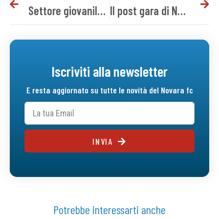
Settore giovanile, il programma del weekend
Il post gara di Novara-Trento
Iscriviti alla newsletter
E resta aggiornato su tutte le novità del Novara fc
INVIA
Potrebbe interessarti anche