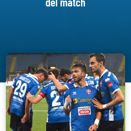
del match