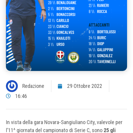
Redazione
29 Ottobre 2022
16:46
In vista della gara Novara-Sangiuliano City, valevole per
l’11^ giornata del campionato di Serie C, sono
25 gli