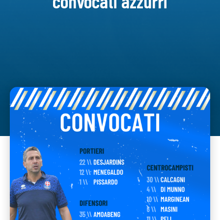
convocati azzurri