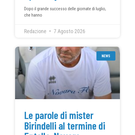
Dopo il grande successo delle giornate di luglio,
che hanno
Redazione
7 Agosto 2026
NEWS
Le parole di mister
Birindelli al termine di