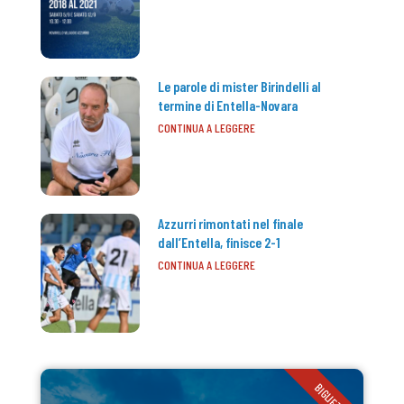
Le parole di mister Birindelli al
termine di Entella-Novara
CONTINUA A LEGGERE
Azzurri rimontati nel finale
dall’Entella, finisce 2-1
CONTINUA A LEGGERE
BIGLIETTI