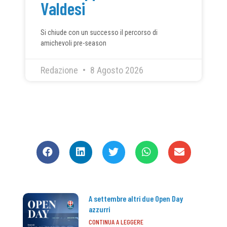
Valdesi
Si chiude con un successo il percorso di
amichevoli pre-season
Redazione
8 Agosto 2026
CONDIVIDI
A settembre altri due Open Day
azzurri
CONTINUA A LEGGERE