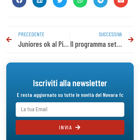
PRECEDENTE
SUCCESSIVA
Juniores ok al Piola, terza vittoria consecutiva
Il programma settimanale
Iscriviti alla newsletter
E resta aggiornato su tutte le novità del Novara fc
INVIA