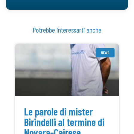
Potrebbe interessarti anche
NEWS
Le parole di mister
Birindelli al termine di
Novara-Cairese