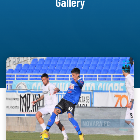
Gallery