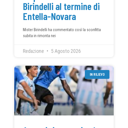
Birindelli al termine di
Entella-Novara
Mister Birindelli ha commentato così la sconfitta
subita in rimonta nei
Redazione
5 Agosto 2026
IN RILIEVO