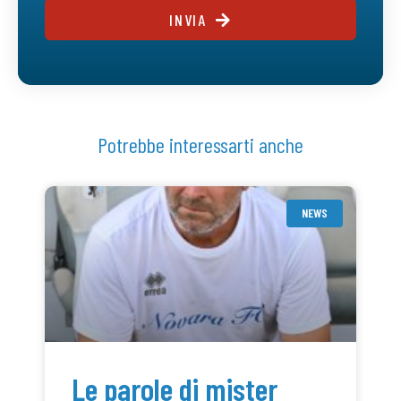
INVIA
Potrebbe interessarti anche
NEWS
Le parole di mister