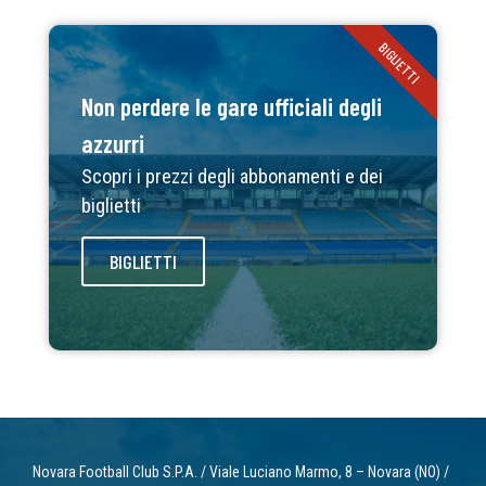
BIGLIETTI
Non perdere le gare ufficiali degli
azzurri
Scopri i prezzi degli abbonamenti e dei
biglietti
BIGLIETTI
Novara Football Club S.P.A. / Viale Luciano Marmo, 8 – Novara (NO) /