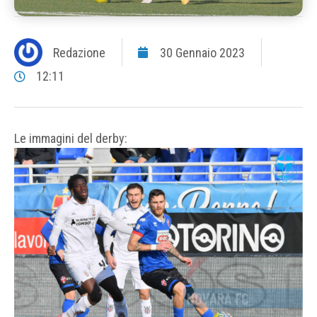
Redazione
30 Gennaio 2023
12:11
Le immagini del derby: