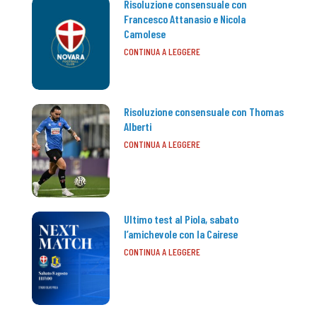
Risoluzione consensuale con
Francesco Attanasio e Nicola
Camolese
CONTINUA A LEGGERE
Risoluzione consensuale con Thomas
Alberti
CONTINUA A LEGGERE
Ultimo test al Piola, sabato
l’amichevole con la Cairese
CONTINUA A LEGGERE