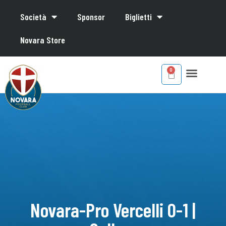
Società
Sponsor
Biglietti
Novara Store
Novara-Pro Vercelli 0-1 |