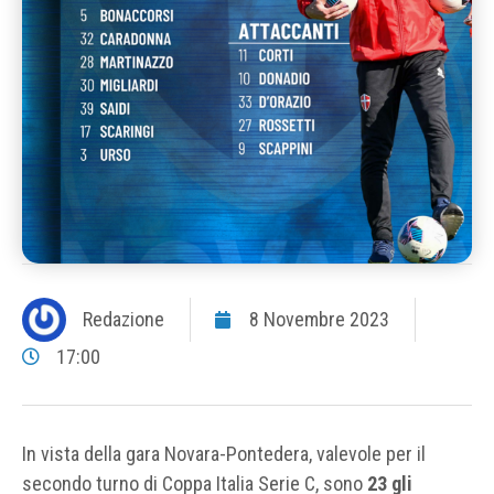
Redazione
8 Novembre 2023
17:00
In vista della gara Novara-Pontedera, valevole per il
secondo turno di Coppa Italia Serie C, sono
23 gli