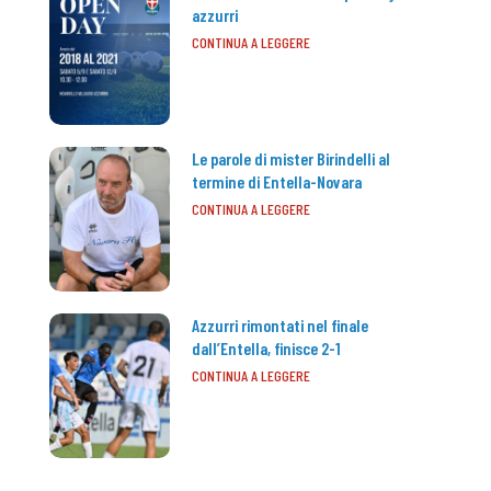
azzurri
CONTINUA A LEGGERE
Le parole di mister Birindelli al
termine di Entella-Novara
CONTINUA A LEGGERE
Azzurri rimontati nel finale
dall’Entella, finisce 2-1
CONTINUA A LEGGERE