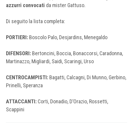
azzurri convocati
da mister Gattuso.
Di seguito la lista completa:
PORTIERI:
Boscolo Palo, Desjardins, Menegaldo
DIFENSORI:
Bertoncini, Boccia, Bonaccorsi, Caradonna,
Martinazzo, Migliardi, Saidi, Scaringi, Urso
CENTROCAMPISTI:
Bagatti, Calcagni, Di Munno, Gerbino,
Prinelli, Speranza
ATTACCANTI:
Corti, Donadio, D’Orazio, Rossetti,
Scappini