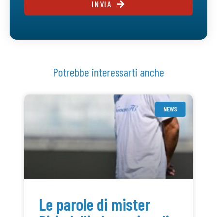
INVIA
Potrebbe interessarti anche
NEWS
Le parole di mister