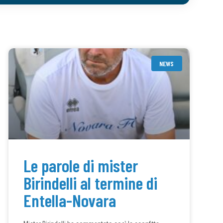
NEWS
Le parole di mister
Birindelli al termine di
Entella-Novara