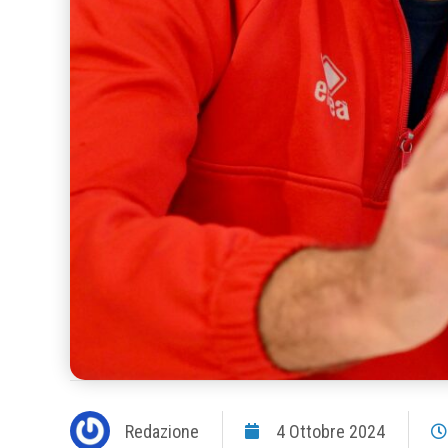
Redazione
4 Ottobre 2024