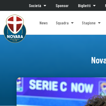
Società
Sponsor
Biglietti
News
Squadra
Stagione
Nova