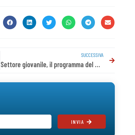
SUCCESSIVA
Settore giovanile, il programma del weekend
INVIA