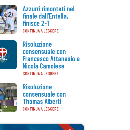
Azzurri rimontati nel
finale dall’Entella,
finisce 2-1
CONTINUA A LEGGERE
Risoluzione
consensuale con
Francesco Attanasio e
Nicola Camolese
CONTINUA A LEGGERE
Risoluzione
consensuale con
Thomas Alberti
CONTINUA A LEGGERE