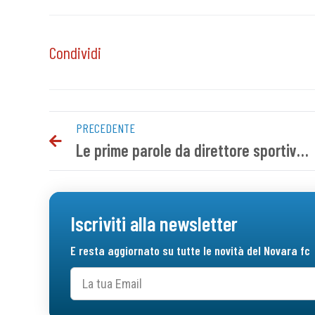
Condividi
PRECEDENTE
Le prime parole da direttore sportivo di Federico Boveri
Iscriviti alla newsletter
E resta aggiornato su tutte le novità del Novara fc