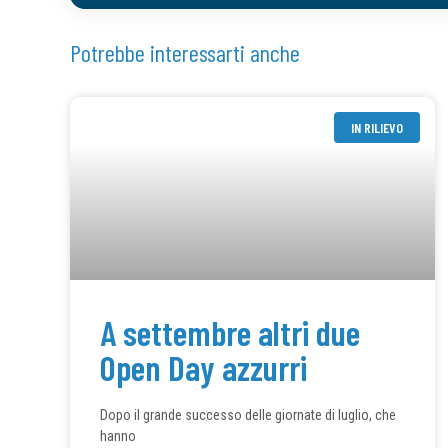
Potrebbe interessarti anche
IN RILIEVO
A settembre altri due
Open Day azzurri
Dopo il grande successo delle giornate di luglio, che
hanno