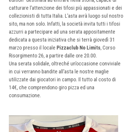
catturare l’attenzione dei tifosi più appassionati e dei
collezionisti di tutta Italia. L’asta avrà luogo sul nostro
sito, ma non solo. Infatti, la società invita tutti i tifosi
azzurri a partecipare ad una serata appositamente
dedicata a questa iniziativa che si terrà giovedì 31
marzo presso il locale
Pizzaclub No Limits
, Corso
Risorgimento 26, a partire dalle ore 20.00.
Una serata solidale, oltreché un’occasione conviviale
in cui verranno bandite all’asta le nostre maglie
utilizzate dai giocatori in campo. Il tutto al costo di
14€, che comprendono giro pizza ed una
consumazione.