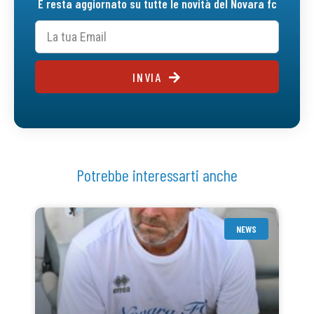
E resta aggiornato su tutte le novità del Novara fc
INVIA
Potrebbe interessarti anche
NEWS