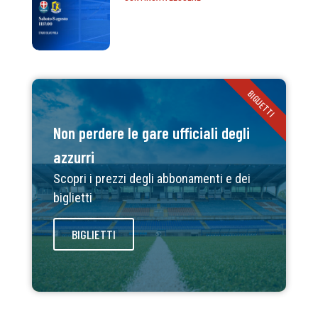
BIGLIETTI
Non perdere le gare ufficiali degli
azzurri
Scopri i prezzi degli abbonamenti e dei
biglietti
BIGLIETTI