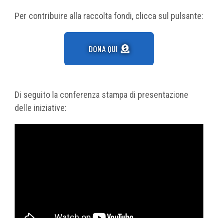
Per contribuire alla raccolta fondi, clicca sul pulsante:
DONA QUI
Di seguito la conferenza stampa di presentazione
delle iniziative: