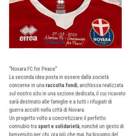
“Novara FC for Peace”
La seconda idea posta in essere dalla società
concerne in una
raccolta fondi
, anch’essa realizzata
sul nostro sito in una sezione dedicata, il cui ricavato
sarà destinato alle famiglie e a tutti i rifugiati di
guerra accolti nella città di Novara.
Un progetto volto a concretizzare il perfetto
connubio tra
sport e solidarietà
, nonché un gesto di
benvenuto per chi, ora più che mai, ha bisogno del