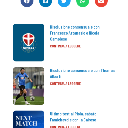
Risoluzione consensuale con
Francesco Attanasio e Nicola
Camolese
CONTINUA A LEGGERE
Risoluzione consensuale con Thomas
Alberti
CONTINUA A LEGGERE
Ultimo test al Piola, sabato
l’amichevole con la Cairese
CONTINUA A LEGGERE