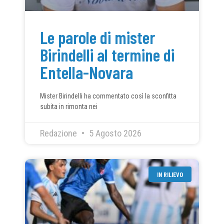
Le parole di mister
Birindelli al termine di
Entella-Novara
Mister Birindelli ha commentato così la sconfitta
subita in rimonta nei
Redazione
5 Agosto 2026
IN RILIEVO