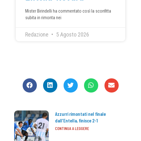
Mister Birindelli ha commentato così la sconfitta
subita in rimonta nei
Redazione
5 Agosto 2026
CONDIVIDI
Azzurri rimontati nel finale
dall’Entella, finisce 2-1
CONTINUA A LEGGERE