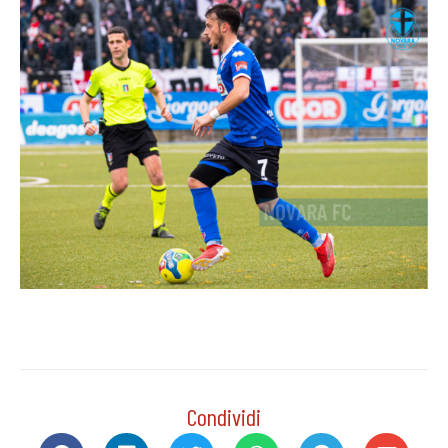
Condividi