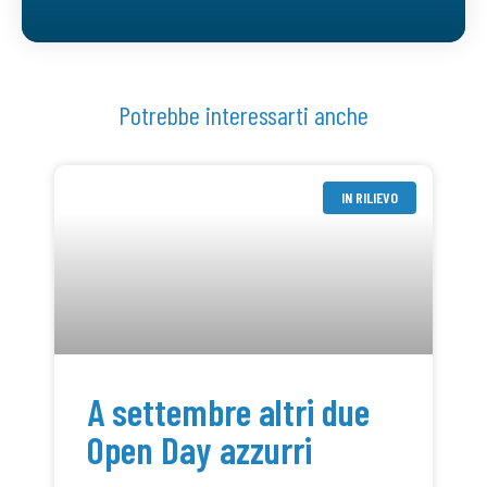
Potrebbe interessarti anche
IN RILIEVO
A settembre altri due
Open Day azzurri