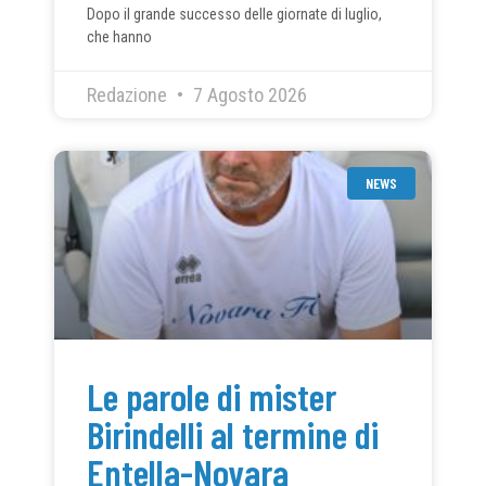
Dopo il grande successo delle giornate di luglio,
che hanno
Redazione
7 Agosto 2026
NEWS
Le parole di mister
Birindelli al termine di
Entella-Novara