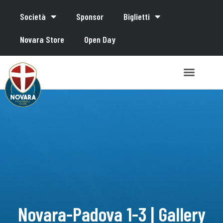
Società
Sponsor
Biglietti
Novara Store
Open Day
Novara-Padova 1-3 | Gallery