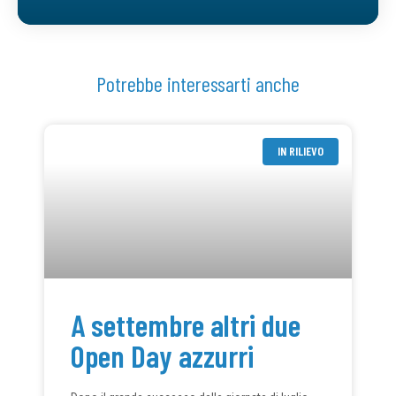
Potrebbe interessarti anche
IN RILIEVO
A settembre altri due
Open Day azzurri