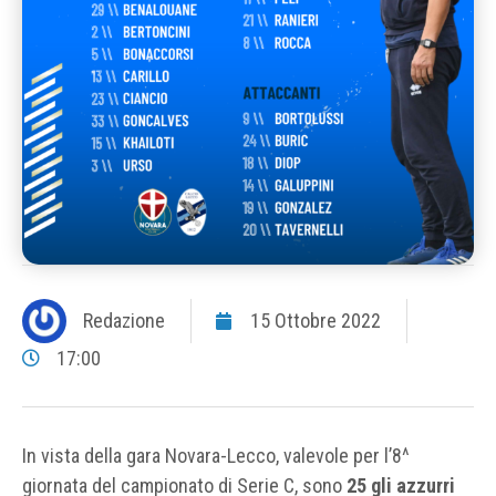
Redazione
15 Ottobre 2022
17:00
In vista della gara Novara-Lecco, valevole per l’8^
giornata del campionato di Serie C, sono
25 gli azzurri