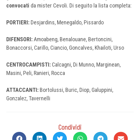
convocati
da mister Cevoli. Di seguito la lista completa:
PORTIERI:
Desjardins, Menegaldo, Pissardo
DIFENSORI:
Amoabeng, Benalouane, Bertoncini,
Bonaccorsi, Carillo, Ciancio, Goncalves, Khailoti, Urso
CENTROCAMPISTI:
Calcagni, Di Munno, Marginean,
Masini, Peli, Ranieri, Rocca
ATTACCANTI:
Bortolussi, Buric, Diop, Galuppini,
Gonzalez, Tavernelli
Condividi