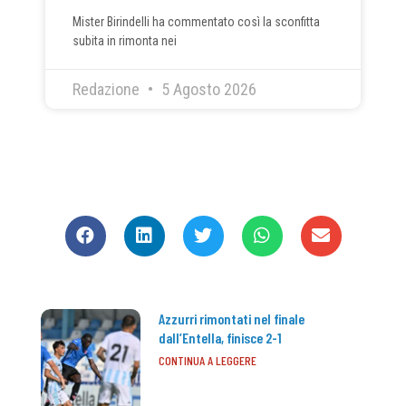
Mister Birindelli ha commentato così la sconfitta
subita in rimonta nei
Redazione
5 Agosto 2026
CONDIVIDI
Azzurri rimontati nel finale
dall’Entella, finisce 2-1
CONTINUA A LEGGERE