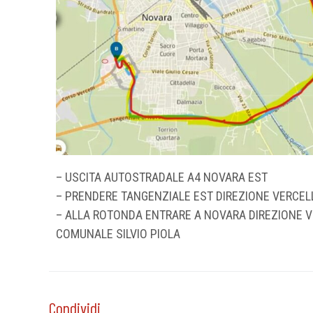
– USCITA AUTOSTRADALE A4 NOVARA EST
– PRENDERE TANGENZIALE EST DIREZIONE VERCEL
– ALLA ROTONDA ENTRARE A NOVARA DIREZIONE V
COMUNALE SILVIO PIOLA
Condividi