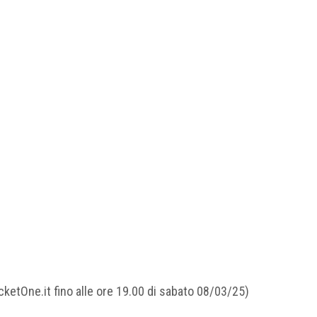
cketOne.it fino alle ore 19.00 di sabato 08/03/25)