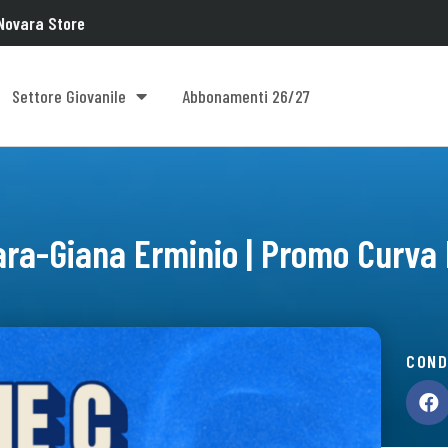
Novara Store
Settore Giovanile
Abbonamenti 26/27
ra-Giana Erminio | Promo Curva
COND