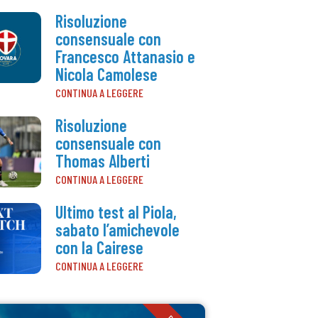
Risoluzione
consensuale con
Francesco Attanasio e
Nicola Camolese
CONTINUA A LEGGERE
Risoluzione
consensuale con
Thomas Alberti
CONTINUA A LEGGERE
Ultimo test al Piola,
sabato l’amichevole
con la Cairese
CONTINUA A LEGGERE