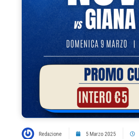
Redazione
5 Marzo 2025