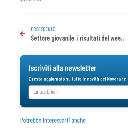
PRECEDENTE
Settore giovanile, i risultati del weekend
Iscriviti alla newsletter
E resta aggiornato su tutte le novità del Novara fc
Potrebbe interessarti anche