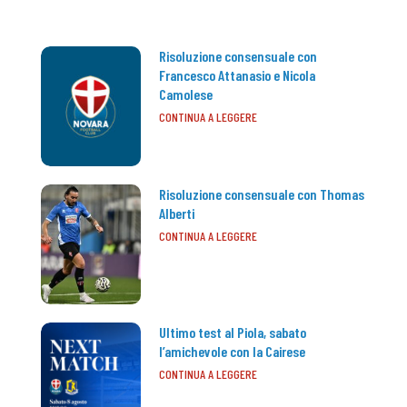
Risoluzione consensuale con
Francesco Attanasio e Nicola
Camolese
CONTINUA A LEGGERE
Risoluzione consensuale con Thomas
Alberti
CONTINUA A LEGGERE
Ultimo test al Piola, sabato
l’amichevole con la Cairese
CONTINUA A LEGGERE