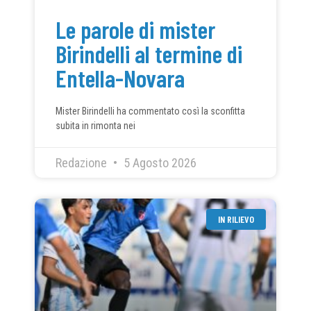
Le parole di mister
Birindelli al termine di
Entella-Novara
Mister Birindelli ha commentato così la sconfitta
subita in rimonta nei
Redazione
5 Agosto 2026
IN RILIEVO