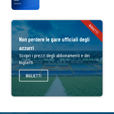
BIGLIETTI
Non perdere le gare ufficiali degli
azzurri
Scopri i prezzi degli abbonamenti e dei
biglietti
BIGLIETTI