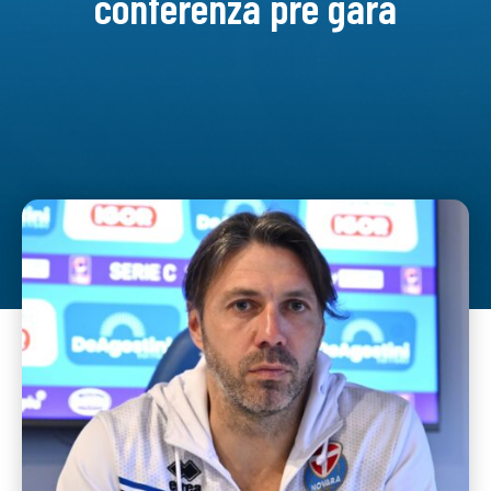
conferenza pre gara