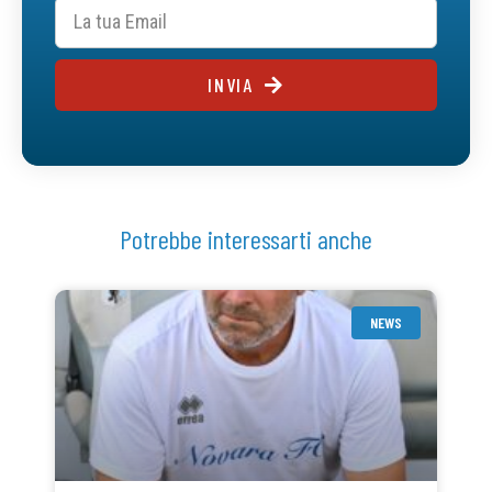
INVIA
Potrebbe interessarti anche
NEWS