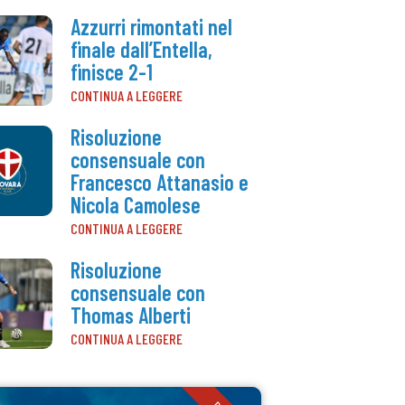
Azzurri rimontati nel
finale dall’Entella,
finisce 2-1
CONTINUA A LEGGERE
Risoluzione
consensuale con
Francesco Attanasio e
Nicola Camolese
CONTINUA A LEGGERE
Risoluzione
consensuale con
Thomas Alberti
CONTINUA A LEGGERE