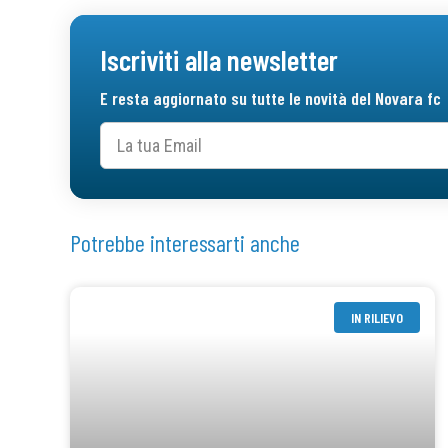
Iscriviti alla newsletter
E resta aggiornato su tutte le novità del Novara fc
Potrebbe interessarti anche
IN RILIEVO