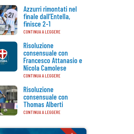
Azzurri rimontati nel
finale dall’Entella,
finisce 2-1
CONTINUA A LEGGERE
Risoluzione
consensuale con
Francesco Attanasio e
Nicola Camolese
CONTINUA A LEGGERE
Risoluzione
consensuale con
Thomas Alberti
CONTINUA A LEGGERE