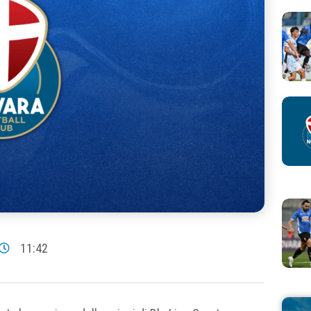
11:42