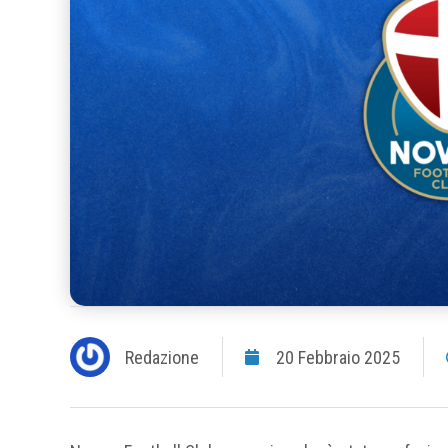
Redazione
20 Febbraio 2025