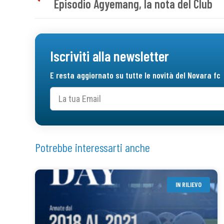
Episodio Agyemang, la nota del Club
Iscriviti alla newsletter
E resta aggiornato su tutte le novità del Novara fc
Potrebbe interessarti anche
IN RILIEVO