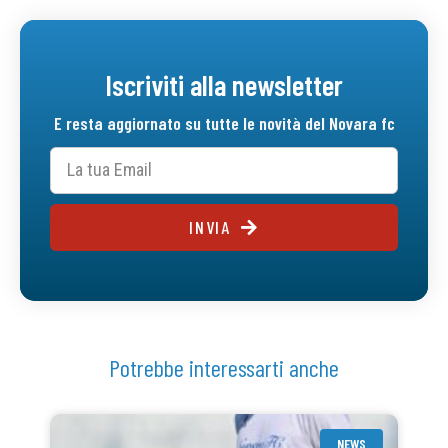
Iscriviti alla newsletter
E resta aggiornato su tutte le novità del Novara fc
INVIA
Potrebbe interessarti anche
NEWS