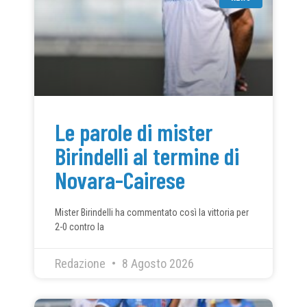
Le parole di mister
Birindelli al termine di
Novara-Cairese
Mister Birindelli ha commentato così la vittoria per
2-0 contro la
Redazione
8 Agosto 2026