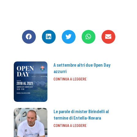
CONDIVIDI
A settembre altri due Open Day
azzurri
CONTINUA A LEGGERE
Le parole di mister Birindelli al
termine di Entella-Novara
CONTINUA A LEGGERE