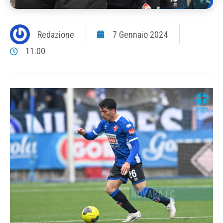
Redazione
7 Gennaio 2024
11:00