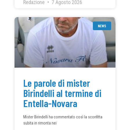
Redazione
7 Agosto 2026
NEWS
Le parole di mister
Birindelli al termine di
Entella-Novara
Mister Birindelli ha commentato così la sconfitta
subita in rimonta nei