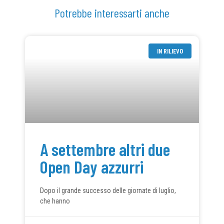
Potrebbe interessarti anche
IN RILIEVO
A settembre altri due
Open Day azzurri
Dopo il grande successo delle giornate di luglio,
che hanno