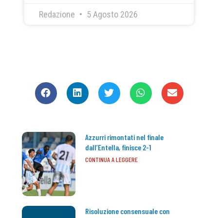
Redazione
5 Agosto 2026
CONDIVIDI
Azzurri rimontati nel finale
dall’Entella, finisce 2-1
CONTINUA A LEGGERE
Risoluzione consensuale con