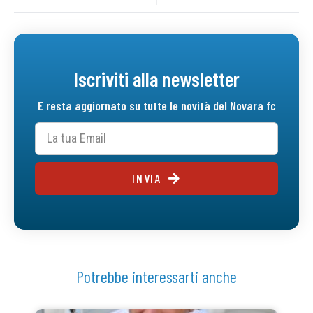
Iscriviti alla newsletter
E resta aggiornato su tutte le novità del Novara fc
INVIA
Potrebbe interessarti anche