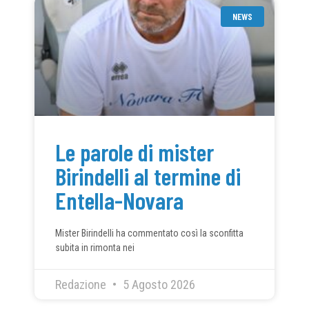
NEWS
Le parole di mister
Birindelli al termine di
Entella-Novara
Mister Birindelli ha commentato così la sconfitta
subita in rimonta nei
Redazione
5 Agosto 2026