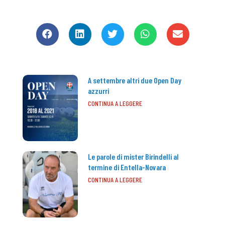
CONDIVIDI
A settembre altri due Open Day
azzurri
CONTINUA A LEGGERE
Le parole di mister Birindelli al
termine di Entella-Novara
CONTINUA A LEGGERE