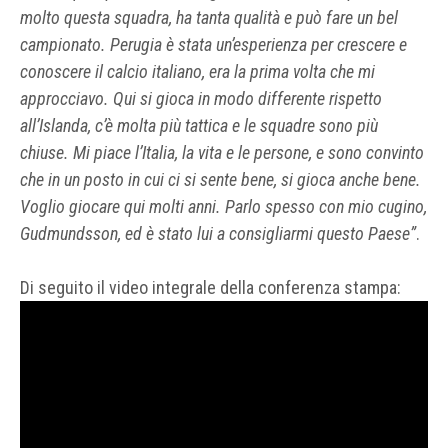
molto questa squadra, ha tanta qualità e può fare un bel
campionato. Perugia è stata un’esperienza per crescere e
conoscere il calcio italiano, era la prima volta che mi
approcciavo. Qui si gioca in modo differente rispetto
all’Islanda, c’è molta più tattica e le squadre sono più
chiuse. Mi piace l’Italia, la vita e le persone, e sono convinto
che in un posto in cui ci si sente bene, si gioca anche bene.
Voglio giocare qui molti anni. Parlo spesso con mio cugino,
Gudmundsson, ed è stato lui a consigliarmi questo Paese”
.
Di seguito il video integrale della conferenza stampa: