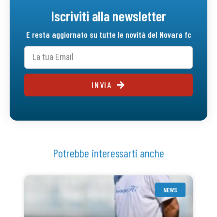
Iscriviti alla newsletter
E resta aggiornato su tutte le novità del Novara fc
INVIA
Potrebbe interessarti anche
NEWS