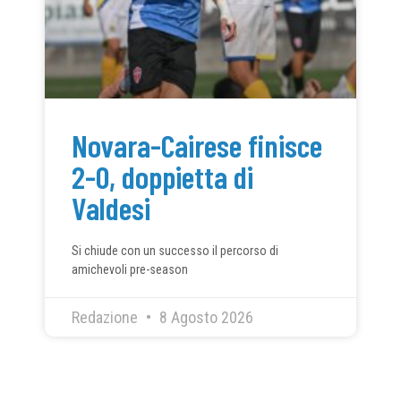
Novara-Cairese finisce
2-0, doppietta di
Valdesi
Si chiude con un successo il percorso di
amichevoli pre-season
Redazione
8 Agosto 2026