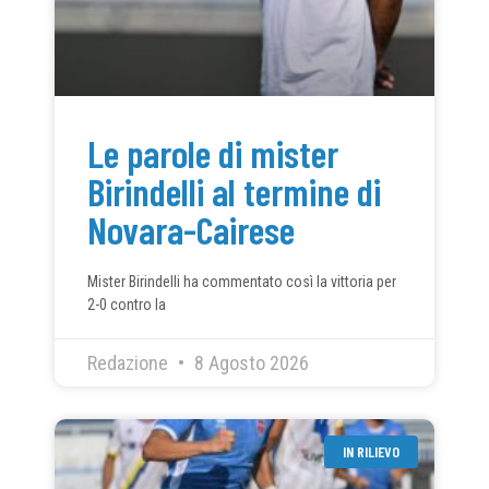
Le parole di mister
Birindelli al termine di
Novara-Cairese
Mister Birindelli ha commentato così la vittoria per
2-0 contro la
Redazione
8 Agosto 2026
IN RILIEVO