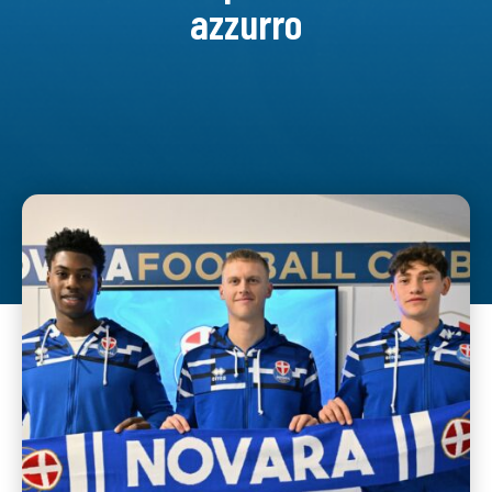
azzurro