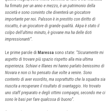
ha firmato per un anno e mezzo, è un patrimonio della
società e sono convinto che diventerà un giocatore
importante per noi. Palsson è in prestito con diritto di
riscatto, è un giocatore di grande qualità. Akpa è stato il
colpo dell’ultimo minuto, è giovane ma ha delle doti
impressionanti”
.
Le prime parole di
Maressa
sono state:
“Sicuramente mi
aspetto di trovare più spazio rispetto alla mia ultima
esperienza. Schiavi e Illanes mi hanno parlato benissimo di
Novara e non ci ho pensato due volte a venire. Sono
contento di aver esordito, ma soprattutto che la squadra sia
riuscita a recuperare il risultato di svantaggio. Ho trovato
uno staff preparato e degli ottimi compagni, secondo me ci
sono le basi per fare qualcosa di buono”
.