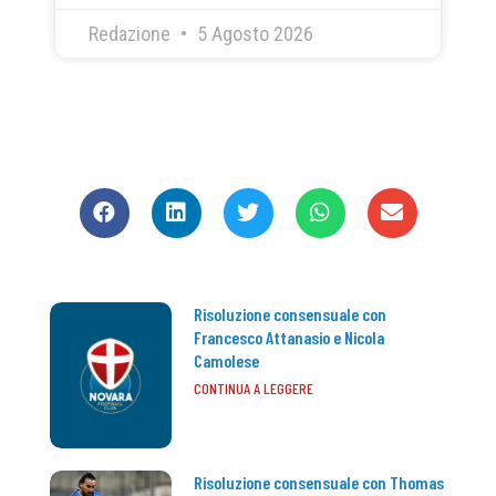
Redazione
5 Agosto 2026
CONDIVIDI
Risoluzione consensuale con
Francesco Attanasio e Nicola
Camolese
CONTINUA A LEGGERE
Risoluzione consensuale con Thomas