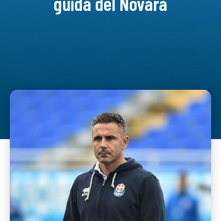
guida del Novara