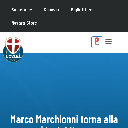
Società
Sponsor
Biglietti
Novara Store
Marco Marchionni torna alla