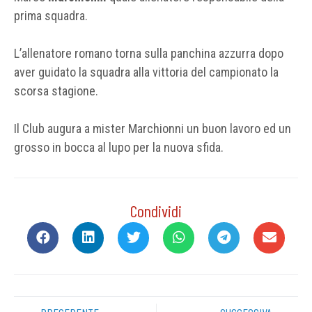
prima squadra.
L’allenatore romano torna sulla panchina azzurra dopo
aver guidato la squadra alla vittoria del campionato la
scorsa stagione.
Il Club augura a mister Marchionni un buon lavoro ed un
grosso in bocca al lupo per la nuova sfida.
Condividi