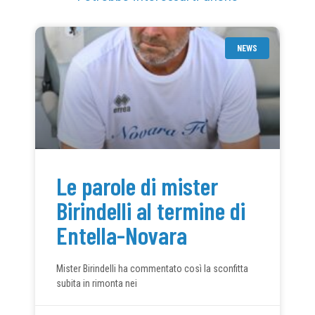
NEWS
Le parole di mister
Birindelli al termine di
Entella-Novara
Mister Birindelli ha commentato così la sconfitta
subita in rimonta nei